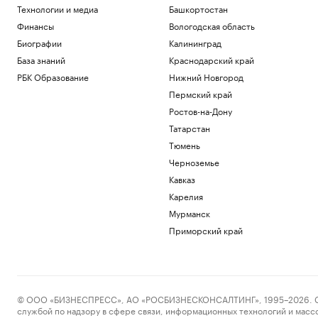
Технологии и медиа
Башкортостан
Финансы
Вологодская область
Биографии
Калининград
База знаний
Краснодарский край
РБК Образование
Нижний Новгород
Пермский край
Ростов-на-Дону
Татарстан
Тюмень
Черноземье
Кавказ
Карелия
Мурманск
Приморский край
© ООО «БИЗНЕСПРЕСС», АО «РОСБИЗНЕСКОНСАЛТИНГ», 1995–2026. Сообщ
службой по надзору в сфере связи, информационных технологий и масс