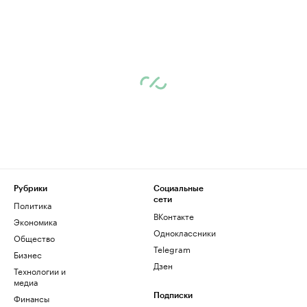
Рубрики
Социальные
сети
Политика
ВКонтакте
Экономика
Одноклассники
Общество
Telegram
Бизнес
Дзен
Технологии и
медиа
Финансы
Подписки