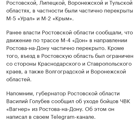
Ростовской, Липецкой, Воронежской и Тульской
областях, в частности были частично перекрыты
М-5 «Урал» и М-2 «Крым».
Ранее власти Ростовской области сообщали, что
движение по трассе М-4 «Дон» в направлении
Ростова-на-Дону частично перекрыто. Кроме
того, въезд в Ростовскую область был ограничен
со стороны Краснодарского и Ставропольского
краев, а также Волгоградской и Воронежской
областей.
Напомним, губернатор Ростовской области
Василий Голубев сообщил об уходе бойцов ЧВК
«Вагнер» из Ростова-на-Дону. Об этом он
написал в своем Telegram-канале.