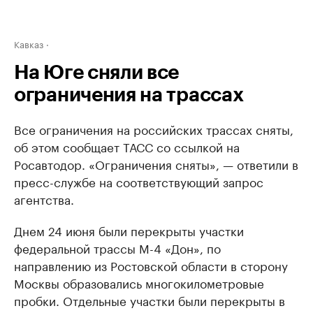
Кавказ
На Юге сняли все
ограничения на трассах
Все ограничения на российских трассах сняты,
об этом сообщает ТАСС со ссылкой на
Росавтодор. «Ограничения сняты», — ответили в
пресс-службе на соответствующий запрос
агентства.
Днем 24 июня были перекрыты участки
федеральной трассы М-4 «Дон», по
направлению из Ростовской области в сторону
Москвы образовались многокилометровые
пробки. Отдельные участки были перекрыты в