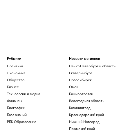
Рубрики
Новости регионов
Политика
Санкт-Петербург и область
Экономика
Екатеринбург
Общество
Новосибирск
Бизнес
Омск
Технологии и медиа
Башкортостан
Финансы
Вологодская область
Биографии
Калининград
База знаний
Краснодарский край
РБК Образование
Нижний Новгород
Пермский край