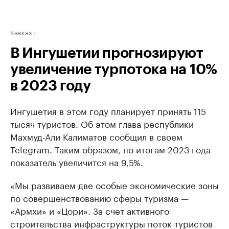
Кавказ
В Ингушетии прогнозируют
увеличение турпотока на 10%
в 2023 году
Ингушетия в этом году планирует принять 115
тысяч туристов. Об этом глава республики
Махмуд-Али Калиматов сообщил в своем
Telegram. Таким образом, по итогам 2023 года
показатель увеличится на 9,5%.
«Мы развиваем две особые экономические зоны
по совершенствованию сферы туризма —
«Армхи» и «Цори». За счет активного
строительства инфраструктуры поток туристов