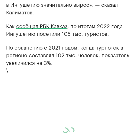
в Ингушетию значительно вырос», — сказал
Калиматов.
Как
сообщал РБК Кавказ
, по итогам 2022 года
Ингушетию посетили 105 тыс. туристов.
По сравнению с 2021 годом, когда турпоток в
регионе составлял 102 тыс. человек, показатель
увеличился на 3%.
\