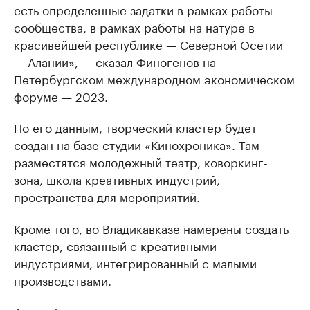
есть определенные задатки в рамках работы
сообщества, в рамках работы на натуре в
красивейшей республике — Северной Осетии
— Алании», — сказал Финогенов на
Петербургском международном экономическом
форуме — 2023.
По его данным, творческий кластер будет
создан на базе студии «Кинохроника». Там
разместятся молодежный театр, коворкинг-
зона, школа креативных индустрий,
пространства для мероприятий.
Кроме того, во Владикавказе намерены создать
кластер, связанный с креативными
индустриями, интегрированный с малыми
производствами.