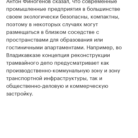
Антон Финогенов сказал, что современные
промышленные предприятия в большинстве
своем экологически безопасны, компактны,
поэтому в некоторых случаях могут
размещаться в близком соседстве с
пространствами для образования или
гостиничными апартаментами. Например, во
Владикавказе концепция реконструкции
трамвайного депо предусматривает как
производственно-коммунальную зону и зону
транспортной инфраструктуры, так и
общественно-деловую и коммерческую
застройку.