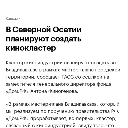
Кавказ
В Северной Осетии
планируют создать
кинокластер
Кластер киноиндустрии планируют создать во
Владикавказе в рамках мастер-плана городской
территории, сообщает ТАСС со ссылкой на
заместителя генерального директора фонда
«Дом.РФ» Антона Финогенова.
«В рамках мастер-плана Владикавказа, который
мы реализуем по поручению правительства РФ,
«Дом.РФ» прорабатывает, во-первых, кластер,
связанный с киноиндустрией, ввиду того, что