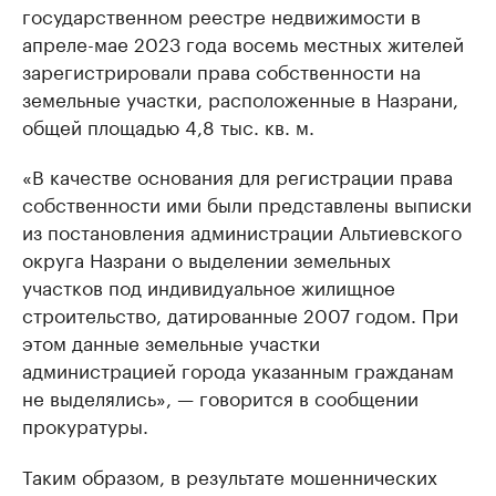
государственном реестре недвижимости в
апреле-мае 2023 года восемь местных жителей
зарегистрировали права собственности на
земельные участки, расположенные в Назрани,
общей площадью 4,8 тыс. кв. м.
«В качестве основания для регистрации права
собственности ими были представлены выписки
из постановления администрации Альтиевского
округа Назрани о выделении земельных
участков под индивидуальное жилищное
строительство, датированные 2007 годом. При
этом данные земельные участки
администрацией города указанным гражданам
не выделялись», — говорится в сообщении
прокуратуры.
Таким образом, в результате мошеннических