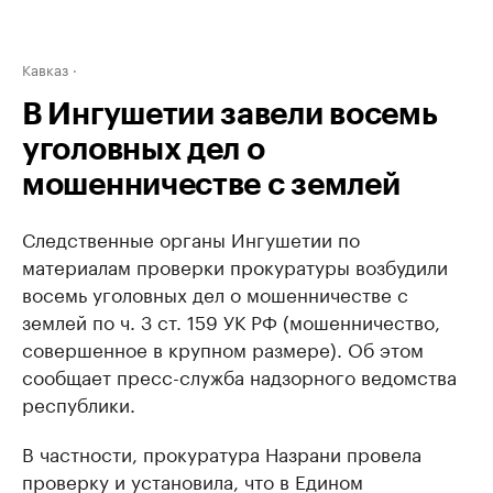
Кавказ
В Ингушетии завели восемь
уголовных дел о
мошенничестве с землей
Следственные органы Ингушетии по
материалам проверки прокуратуры возбудили
восемь уголовных дел о мошенничестве с
землей по ч. 3 ст. 159 УК РФ (мошенничество,
совершенное в крупном размере). Об этом
сообщает пресс-служба надзорного ведомства
республики.
В частности, прокуратура Назрани провела
проверку и установила, что в Едином