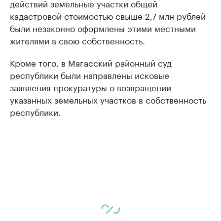
действий земельные участки общей
кадастровой стоимостью свыше 2,7 млн рублей
были незаконно оформлены этими местными
жителями в свою собственность.
Кроме того, в Магасский районный суд
республики были направлены исковые
заявления прокуратуры о возвращении
указанных земельных участков в собственность
республики.