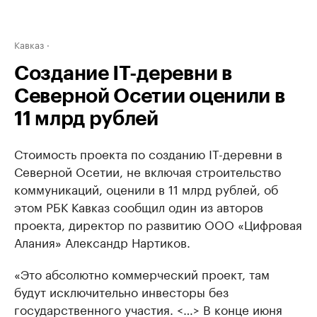
Кавказ
Создание IT-деревни в
Северной Осетии оценили в
11 млрд рублей
Стоимость проекта по созданию IT-деревни в
Северной Осетии, не включая строительство
коммуникаций, оценили в 11 млрд рублей, об
этом РБК Кавказ сообщил один из авторов
проекта, директор по развитию ООО «Цифровая
Алания» Александр Нартиков.
«Это абсолютно коммерческий проект, там
будут исключительно инвесторы без
государственного участия. <…> В конце июня