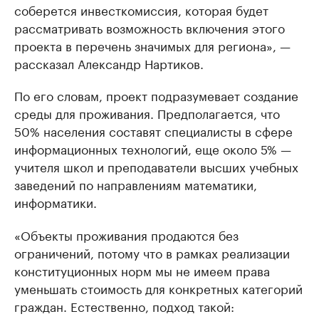
соберется инвесткомиссия, которая будет
рассматривать возможность включения этого
проекта в перечень значимых для региона», —
рассказал Александр Нартиков.
По его словам, проект подразумевает создание
среды для проживания. Предполагается, что
50% населения составят специалисты в сфере
информационных технологий, еще около 5% —
учителя школ и преподаватели высших учебных
заведений по направлениям математики,
информатики.
«Объекты проживания продаются без
ограничений, потому что в рамках реализации
конституционных норм мы не имеем права
уменьшать стоимость для конкретных категорий
граждан. Естественно, подход такой: