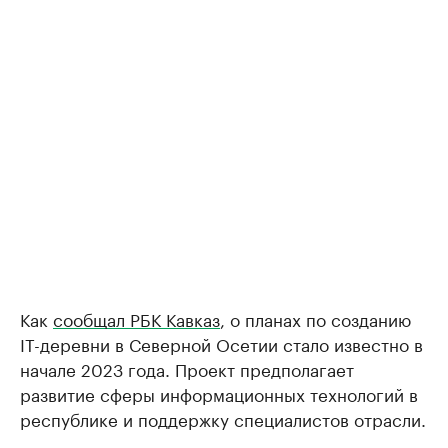
Как
сообщал РБК Кавказ
, о планах по созданию
IT-деревни в Северной Осетии стало известно в
начале 2023 года. Проект предполагает
развитие сферы информационных технологий в
республике и поддержку специалистов отрасли.