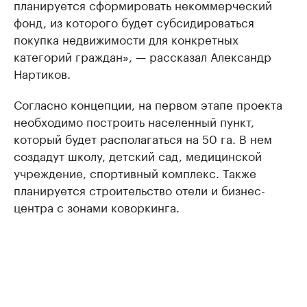
планируется сформировать некоммерческий
фонд, из которого будет субсидироваться
покупка недвижимости для конкретных
категорий граждан», — рассказал Александр
Нартиков.
Согласно концепции, на первом этапе проекта
необходимо построить населенный пункт,
который будет располагаться на 50 га. В нем
создадут школу, детский сад, медицинской
учреждение, спортивный комплекс. Также
планируется строительство отели и бизнес-
центра с зонами коворкинга.