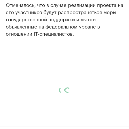
Отмечалось, что в случае реализации проекта на
его участников будут распространяться меры
государственной поддержки и льготы,
объявленные на федеральном уровне в
отношении IT-специалистов.