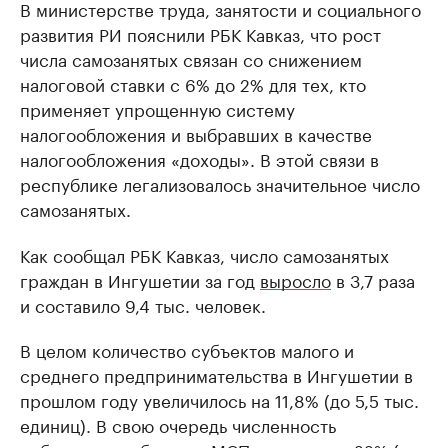
В министерстве труда, занятости и социального
развития РИ пояснили РБК Кавказ, что рост
числа самозанятых связан со снижением
налоговой ставки с 6% до 2% для тех, кто
применяет упрощенную систему
налогообложения и выбравших в качестве
налогообложения «доходы». В этой связи в
республике легализовалось значительное число
самозанятых.
Как сообщал РБК Кавказ, число самозанятых
граждан в Ингушетии за год
выросло
в 3,7 раза
и составило 9,4 тыс. человек.
В целом количество субъектов малого и
среднего предпринимательства в Ингушетии в
прошлом году увеличилось на 11,8% (до 5,5 тыс.
единиц). В свою очередь численность