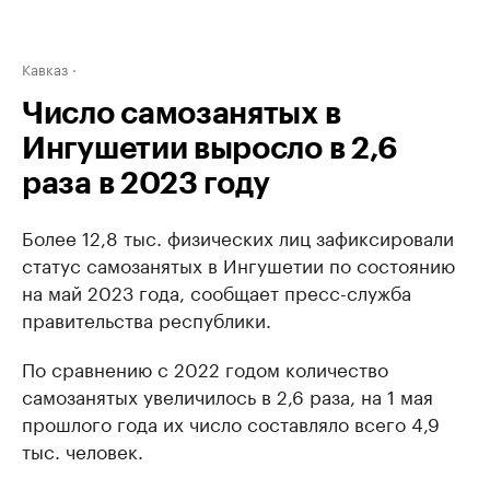
Кавказ
Число самозанятых в
Ингушетии выросло в 2,6
раза в 2023 году
Более 12,8 тыс. физических лиц зафиксировали
статус самозанятых в Ингушетии по состоянию
на май 2023 года, сообщает пресс-служба
правительства республики.
По сравнению с 2022 годом количество
самозанятых увеличилось в 2,6 раза, на 1 мая
прошлого года их число составляло всего 4,9
тыс. человек.