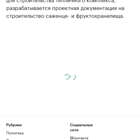
разрабатывается проектная документация на
строительство саженце- и фруктохранилища.
Рубрики
Социальные
сети
Политика
ВКонтакте
Экономика