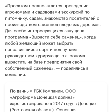
«Проектом предполагается проведение
агрономами и садоводами экскурсий по
питомнику, садам, знакомство посетителей с
производством саженцев плодовых деревьев.
Для особо интересующихся запущена
программа «Вырасти себе саженец», когда
любой желающий может выбрать
понравившийся сорт и под чутким
руководством курирующего агронома
вырастить на базе предприятия свой
собственный саженец», — поделились в
компании.
По данным РБК Компании, ООО
«Агрофирма Донецкая долина»
зарегистрировано в 2017 году в Донецке
(Ростовская область). Основная