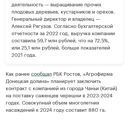
деятельность — выращивание прочих
плодовых деревьев, кустарников и орехов.
Генеральный директор и владелец —
Алексей Рягузов. Согласно бухгалтерской
отчетности за 2022 год, выручка компании
составила 59,7 млн рублей, что на 72,5%,
или 25,1 млн рублей, больше показателей
2021 года.
Как ранее
сообщал
РБК Ростов, «Агрофирма
Донецкая долина» планирует заключить
контракт с компанией из города Чаньи (Китай)
на поставку саженцев черешни в 2023-2024
годах. Совокупный объем многолетних
насаждений к 2024 году составит 880 га.