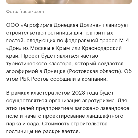
Фото: freepik.com
ООО «Агрофирма Донецкая Долина» планирует
строительство гостиницы для транзитных
гостей, следующих по федеральной трассе М-4
«Дон» из Москвы в Крым или Краснодарский
край. Проект будет являться частью
туристического кластера, который создается
агрофирмой в Донецке (Ростовская область). Об
этом РБК Ростов сообщили в компании.
В рамках кластера летом 2023 года будет
осуществляться организация агротуризма. Для
этих целей предприятием заложено лавандовое
поле и начато проектирование ландшафтного
парка и сада. Стоимость строительства
гостиницы не раскрывается.