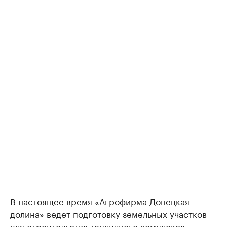
В настоящее время «Агрофирма Донецкая
долина» ведет подготовку земельных участков
для строительства тепличного комплекса,