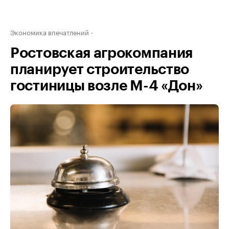
Экономика впечатлений
Ростовская агрокомпания
планирует строительство
гостиницы возле М-4 «Дон»