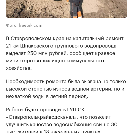
Фото: freepik.com
В Ставропольском крае на капитальный ремонт
21 км Шпаковского группового водопровода
выделят 250 млн рублей, сообщает краевое
министерство жилищно-коммунального
хозяйства.
Необходимость ремонта была вызвана не только
высокой степенью износа водной артерии, но и
нехваткой воды в летний период.
Работы будет проводить ГУП СК
«Ставрополькрайводоканал», что позволит
улучшить качество водоснабжения свыше 30
тыс. жителей в 13 населенных пунктах.