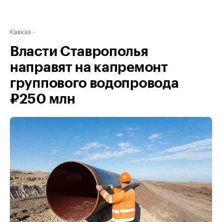
Кавказ
Власти Ставрополья
направят на капремонт
группового водопровода
₽250 млн