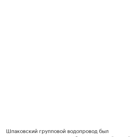
Шпаковский групповой водопровод был