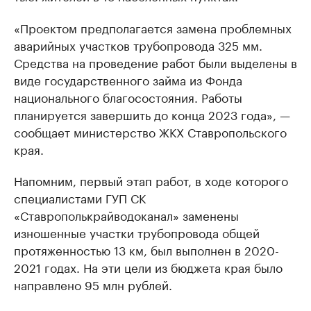
«Проектом предполагается замена проблемных
аварийных участков трубопровода 325 мм.
Средства на проведение работ были выделены в
виде государственного займа из Фонда
национального благосостояния. Работы
планируется завершить до конца 2023 года», —
сообщает министерство ЖКХ Ставропольского
края.
Напомним, первый этап работ, в ходе которого
специалистами ГУП СК
«Ставрополькрайводоканал» заменены
изношенные участки трубопровода общей
протяженностью 13 км, был выполнен в 2020-
2021 годах. На эти цели из бюджета края было
направлено 95 млн рублей.