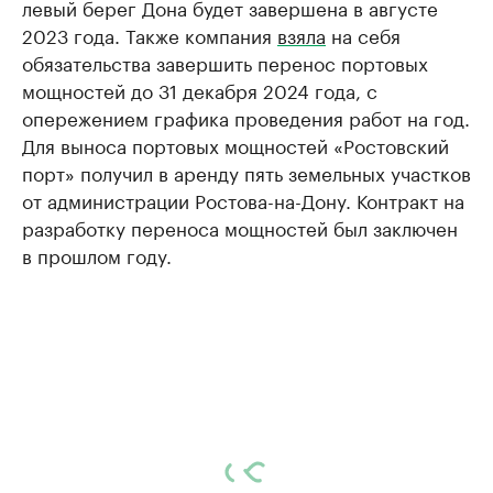
левый берег Дона будет завершена в августе
2023 года. Также компания
взяла
на себя
обязательства завершить перенос портовых
мощностей до 31 декабря 2024 года, с
опережением графика проведения работ на год.
Для выноса портовых мощностей «Ростовский
порт» получил в аренду пять земельных участков
от администрации Ростова-на-Дону. Контракт на
разработку переноса мощностей был заключен
в прошлом году.