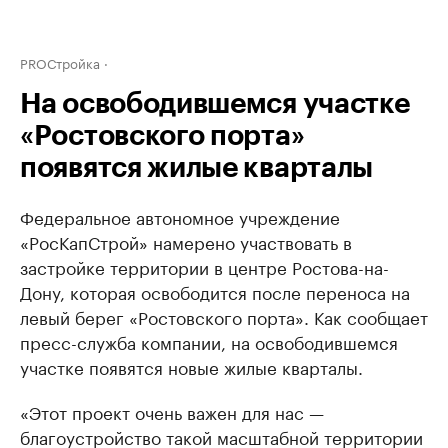
PROСтройка
На освободившемся участке
«Ростовского порта»
появятся жилые кварталы
Федеральное автономное учреждение
«РосКапСтрой» намерено участвовать в
застройке территории в центре Ростова-на-
Дону, которая освободится после переноса на
левый берег «Ростовского порта». Как сообщает
пресс-служба компании, на освободившемся
участке появятся новые жилые кварталы.
«Этот проект очень важен для нас —
благоустройство такой масштабной территории