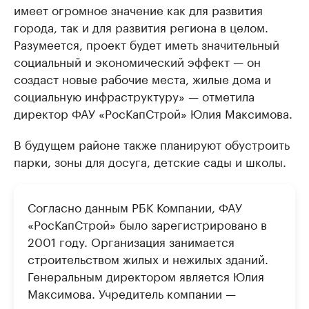
имеет огромное значение как для развития
города, так и для развития региона в целом.
Разумеется, проект будет иметь значительный
социальный и экономический эффект — он
создаст новые рабочие места, жилые дома и
социальную инфраструктуру» — отметила
директор ФАУ «РосКапСтрой» Юлия Максимова.
В будущем районе также планируют обустроить
парки, зоны для досуга, детские сады и школы.
Согласно данным РБК Компании, ФАУ
«РосКапСтрой» было зарегистрировано в
2001 году. Организация занимается
строительством жилых и нежилых зданий.
Генеральным директором является Юлия
Максимова. Учредитель компании —