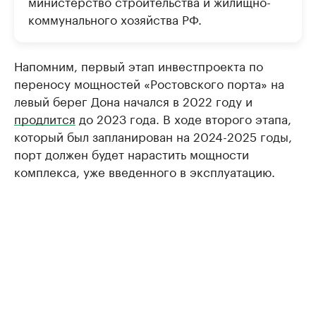
министерство строительства и жилищно-
коммунального хозяйства РФ.
Напомним, первый этап инвестпроекта по
переносу мощностей «Ростовского порта» на
левый берег Дона начался в 2022 году и
продлится
до 2023 года. В ходе второго этапа,
который был запланирован на 2024-2025 годы,
порт должен будет нарастить мощности
комплекса, уже введенного в эксплуатацию.