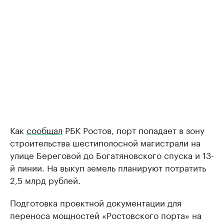
Как
сообщал
РБК Ростов, порт попадает в зону
строительства шестиполосной магистрали на
улице Береговой до Богатяновского спуска и 13-
й линии. На выкуп земель планируют потратить
2,5 млрд рублей.
Подготовка проектной документации для
переноса мощностей «Ростовского порта» на