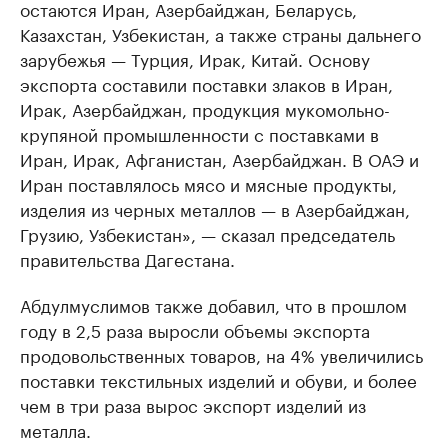
остаются Иран, Азербайджан, Беларусь,
Казахстан, Узбекистан, а также страны дальнего
зарубежья — Турция, Ирак, Китай. Основу
экспорта составили поставки злаков в Иран,
Ирак, Азербайджан, продукция мукомольно-
крупяной промышленности с поставками в
Иран, Ирак, Афганистан, Азербайджан. В ОАЭ и
Иран поставлялось мясо и мясные продукты,
изделия из черных металлов — в Азербайджан,
Грузию, Узбекистан», — сказал председатель
правительства Дагестана.
Абдулмуслимов также добавил, что в прошлом
году в 2,5 раза выросли объемы экспорта
продовольственных товаров, на 4% увеличились
поставки текстильных изделий и обуви, и более
чем в три раза вырос экспорт изделий из
металла.