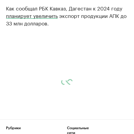
Как сообщал РБК Кавказ, Дагестан к 2024 году
планирует увеличить
экспорт продукции АПК до
33 млн долларов.
Рубрики
Социальные
сети