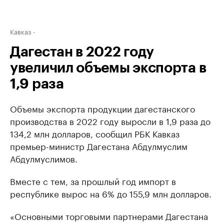
Кавказ
Дагестан в 2022 году
увеличил объемы экспорта в
1,9 раза
Объемы экспорта продукции дагестанского
производства в 2022 году выросли в 1,9 раза до
134,2 млн долларов, сообщил РБК Кавказ
премьер-министр Дагестана Абдулмуслим
Абдулмуслимов.
Вместе с тем, за прошлый год импорт в
республике вырос на 6% до 155,9 млн долларов.
«Основными торговыми партнерами Дагестана