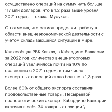
осуществлено операций на сумму чуть больше
117 млн долларов, что в 1,2 раза выше уровня
2021 года», — сказал Мусуков.
Он отметил, что регион продолжит работу в
области внешнеэкономической деятельности с
учетом складывающейся ситуации в мире.
Как сообщал РБК Кавказ, в Кабардино-Балкарии
за 2022 год количество внешнеторговых
операций
увеличилось
почти на 10% по
сравнению с 2021 годом, в том числе
экспортных операций стало больше в 1,3 раза.
Более 60% от общего экспорта составили
продовольственные товары. Несырьевой
неэнергетический экспорт Кабардино-Балкарии
включил в себя 34 товарных позиции.\