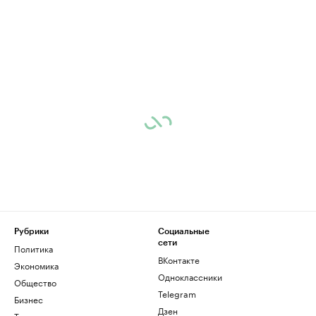
Рубрики
Социальные
сети
Политика
ВКонтакте
Экономика
Одноклассники
Общество
Telegram
Бизнес
Дзен
Технологии и