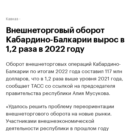
Кавказ
Внешнеторговый оборот
Кабардино-Балкарии вырос в
1,2 раза в 2022 году
Оборот внешнеторговых операций Кабардино-
Балкарии по итогам 2022 года составил 117 млн
долларов, что в 1,2 раза выше уровня 2021 года,
сообщает ТАСС со ссылкой на председателя
правительства республики Алия Мусукова.
«Удалось решить проблему переориентации
внешнеторгового оборота на новые рынки.
Участниками внешнеэкономической
деятельности республики в прошлом году