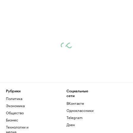
Рубрики
Социальные
сети
Политика
ВКонтакте
Экономика
Одноклассники
Общество
Telegram
Бизнес
Дзен
Технологии и
медиа