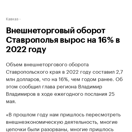
Кавказ
Внешнеторговый оборот
Ставрополья вырос на 16% в
2022 году
Объем внешнеторгового оборота
Ставропольского края в 2022 году составил 2,7
млн долларов, что на 16%, чем годом ранее. Об
этом сообщил глава региона Владимир
Владимиров в ходе ежегодного послания 25
мая.
«В прошлом году нам пришлось пересмотреть
внешнеэкономическую деятельность, многие
цепочки были разорваны, многие пришлось