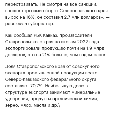
перестраивать. Не смотря на все санкции,
внешнеторговый оборот Ставропольского края
вырос на 16%, он составил 2,7 млн долларов», —
рассказал губернатор.
Как сообщал РБК Кавказ, производители
Ставропольского края по итогам 2022 года
экспортировали продукцию
почти на 1,9 млрд
долларов, что на 21% больше, чем годом ранее.
Доля Ставропольского края от совокупного
экспорта промышленной продукции всего
Северо-Кавказского федерального округа
составляет 70,7%. Наибольшую долю в
структуре экспорта занимают минеральные
удобрения, продукты органической химии,
зерно, мясо, масла и др.\