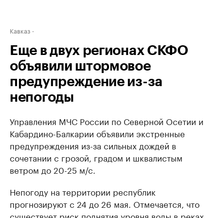
Кавказ
Еще в двух регионах СКФО
объявили штормовое
предупреждение из-за
непогоды
Управления МЧС России по Северной Осетии и
Кабардино-Балкарии объявили экстренные
предупреждения из-за сильных дождей в
сочетании с грозой, градом и шквалистым
ветром до 20-25 м/с.
Непогоду на территории республик
прогнозируют с 24 до 26 мая. Отмечается, что
существует риск поднятия уровня воды в реках