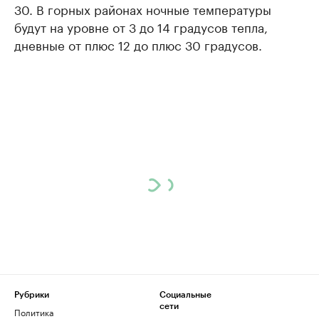
30. В горных районах ночные температуры
будут на уровне от 3 до 14 градусов тепла,
дневные от плюс 12 до плюс 30 градусов.
Рубрики
Социальные
сети
Политика