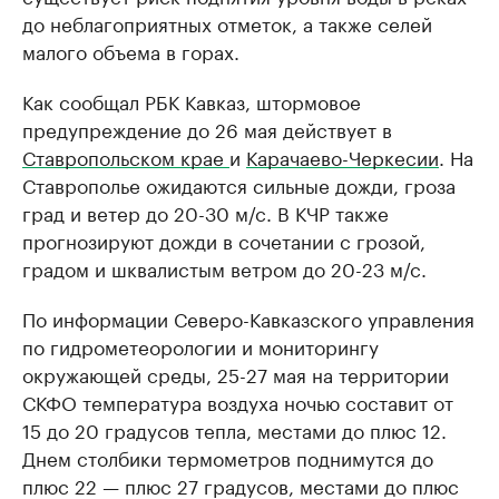
до неблагоприятных отметок, а также селей
малого объема в горах.
Как сообщал РБК Кавказ, штормовое
предупреждение до 26 мая действует в
Ставропольском крае
и
Карачаево-Черкесии
. На
Ставрополье ожидаются сильные дожди, гроза
град и ветер до 20-30 м/с. В КЧР также
прогнозируют дожди в сочетании с грозой,
градом и шквалистым ветром до 20-23 м/с.
По информации Северо-Кавказского управления
по гидрометеорологии и мониторингу
окружающей среды, 25-27 мая на территории
СКФО температура воздуха ночью составит от
15 до 20 градусов тепла, местами до плюс 12.
Днем столбики термометров поднимутся до
плюс 22 — плюс 27 градусов, местами до плюс