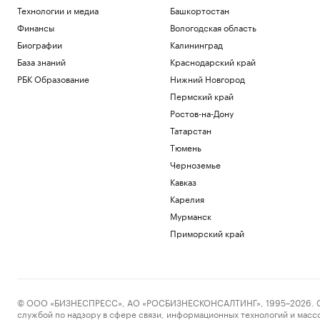
Технологии и медиа
Башкортостан
Финансы
Вологодская область
Биографии
Калининград
База знаний
Краснодарский край
РБК Образование
Нижний Новгород
Пермский край
Ростов-на-Дону
Татарстан
Тюмень
Черноземье
Кавказ
Карелия
Мурманск
Приморский край
© ООО «БИЗНЕСПРЕСС», АО «РОСБИЗНЕСКОНСАЛТИНГ», 1995–2026. Сообщ
службой по надзору в сфере связи, информационных технологий и масс