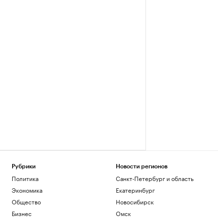
Рубрики
Новости регионов
Политика
Санкт-Петербург и область
Экономика
Екатеринбург
Общество
Новосибирск
Бизнес
Омск