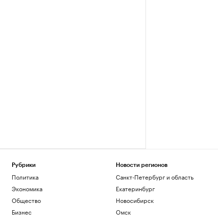
Рубрики
Новости регионов
Политика
Санкт-Петербург и область
Экономика
Екатеринбург
Общество
Новосибирск
Бизнес
Омск