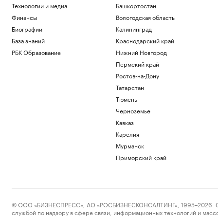
Технологии и медиа
Башкортостан
Финансы
Вологодская область
Биографии
Калининград
База знаний
Краснодарский край
РБК Образование
Нижний Новгород
Пермский край
Ростов-на-Дону
Татарстан
Тюмень
Черноземье
Кавказ
Карелия
Мурманск
Приморский край
© ООО «БИЗНЕСПРЕСС», АО «РОСБИЗНЕСКОНСАЛТИНГ», 1995–2026. Сообщ
службой по надзору в сфере связи, информационных технологий и масс