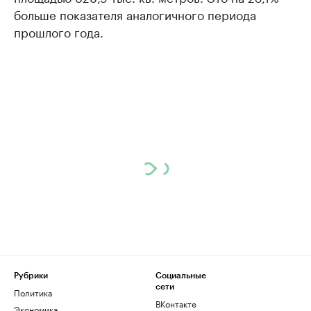
больше показателя аналогичного периода
прошлого года.
Рубрики
Социальные
сети
Политика
ВКонтакте
Экономика