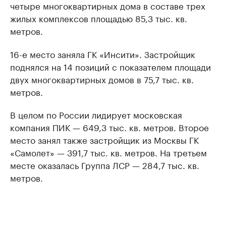
четыре многоквартирных дома в составе трех
жилых комплексов площадью 85,3 тыс. кв.
метров.
16-е место заняла ГК «Инсити». Застройщик
поднялся на 14 позиций с показателем площади
двух многоквартирных домов в 75,7 тыс. кв.
метров.
В целом по России лидирует московская
компания ПИК — 649,3 тыс. кв. метров. Второе
место занял также застройщик из Москвы ГК
«Самолет» — 391,7 тыс. кв. метров. На третьем
месте оказалась Группа ЛСР — 284,7 тыс. кв.
метров.