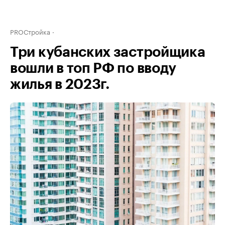
PROСтройка
Три кубанских застройщика
вошли в топ РФ по вводу
жилья в 2023г.