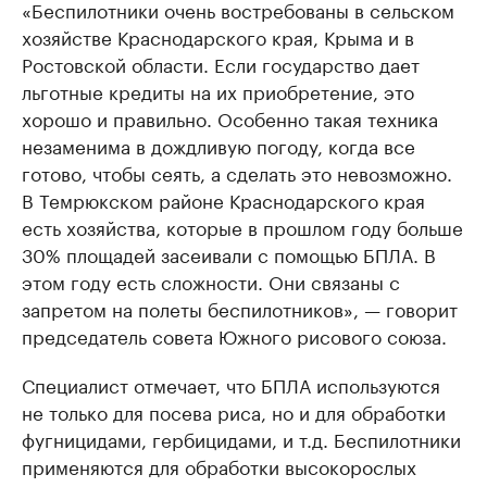
«Беспилотники очень востребованы в сельском
хозяйстве Краснодарского края, Крыма и в
Ростовской области. Если государство дает
льготные кредиты на их приобретение, это
хорошо и правильно. Особенно такая техника
незаменима в дождливую погоду, когда все
готово, чтобы сеять, а сделать это невозможно.
В Темрюкском районе Краснодарского края
есть хозяйства, которые в прошлом году больше
30% площадей засеивали с помощью БПЛА. В
этом году есть сложности. Они связаны с
запретом на полеты беспилотников», — говорит
председатель совета Южного рисового союза.
Специалист отмечает, что БПЛА используются
не только для посева риса, но и для обработки
фугницидами, гербицидами, и т.д. Беспилотники
применяются для обработки высокорослых