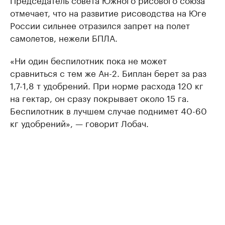
отмечает, что на развитие рисоводства на Юге
России сильнее отразился запрет на полет
самолетов, нежели БПЛА.
«Ни один беспилотник пока не может
сравниться с тем же Ан-2. Биплан берет за раз
1,7-1,8 т удобрений. При норме расхода 120 кг
на гектар, он сразу покрывает около 15 га.
Беспилотник в лучшем случае поднимет 40-60
кг удобрений», — говорит Лобач.