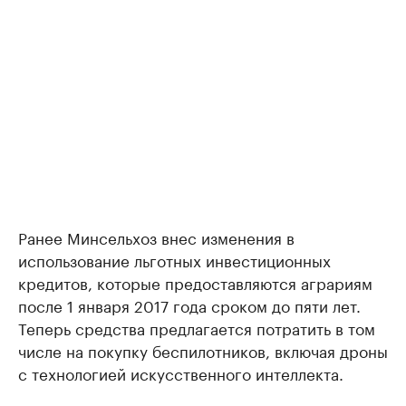
Ранее Минсельхоз внес изменения в
использование льготных инвестиционных
кредитов, которые предоставляются аграриям
после 1 января 2017 года сроком до пяти лет.
Теперь средства предлагается потратить в том
числе на покупку беспилотников, включая дроны
с технологией искусственного интеллекта.