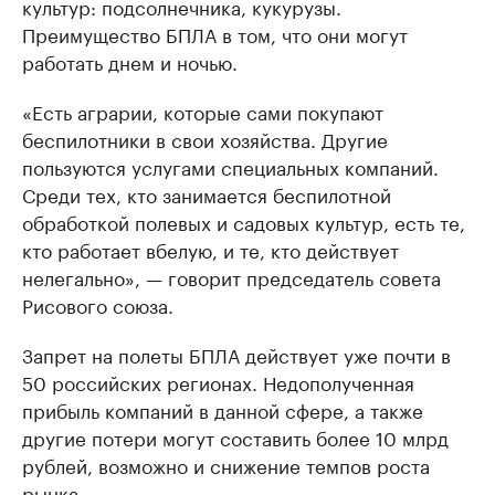
культур: подсолнечника, кукурузы.
Преимущество БПЛА в том, что они могут
работать днем и ночью.
«Есть аграрии, которые сами покупают
беспилотники в свои хозяйства. Другие
пользуются услугами специальных компаний.
Среди тех, кто занимается беспилотной
обработкой полевых и садовых культур, есть те,
кто работает вбелую, и те, кто действует
нелегально», — говорит председатель совета
Рисового союза.
Запрет на полеты БПЛА действует уже почти в
50 российских регионах. Недополученная
прибыль компаний в данной сфере, а также
другие потери могут составить более 10 млрд
рублей, возможно и снижение темпов роста
рынка.