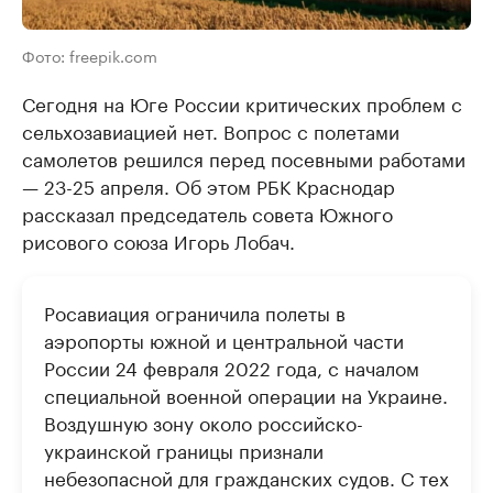
Фото: freepik.com
Сегодня на Юге России критических проблем с
сельхозавиацией нет. Вопрос с полетами
самолетов решился перед посевными работами
— 23-25 апреля. Об этом РБК Краснодар
рассказал председатель совета Южного
рисового союза Игорь Лобач.
Росавиация ограничила полеты в
аэропорты южной и центральной части
России 24 февраля 2022 года, с началом
специальной военной операции на Украине.
Воздушную зону около российско-
украинской границы признали
небезопасной для гражданских судов. С тех