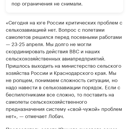
пор ограничения не снимали.
«Сегодня на юге России критических проблем с
сельхозавиацией нет. Вопрос с полетами
самолетов решился перед посевными работами
— 23-25 апреля. Мы долго не могли
скординировать действия ВВС и наших
сельскохозяйственных авиапредприятий.
Пришлось выходить на министерство сельского
хозяйства России и Краснодарского края. Мы
не ропщем, понимаем сложность ситуации, но
надо навести в сельхозавиации порядок. Если с
беспилотниками все сложно, то поставить на
самолеты сельскохозяйственного
предназначения систему «свой-чужой» проблем
нет», — отмечает Лобач.
Председатель совета Южного рисового союза