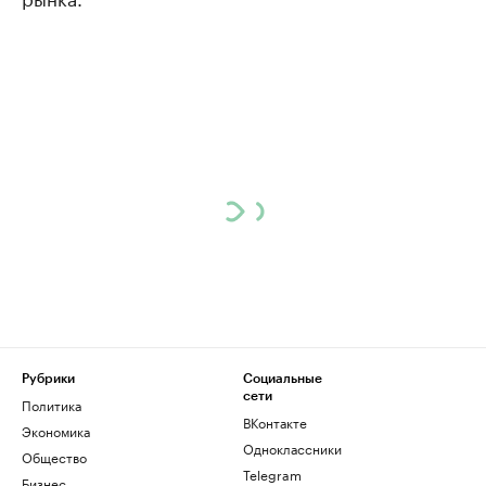
Рубрики
Социальные
сети
Политика
ВКонтакте
Экономика
Одноклассники
Общество
Telegram
Бизнес