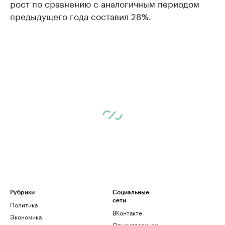
рост по сравнению с аналогичным периодом
предыдущего года составил 28%.
Рубрики
Социальные
сети
Политика
ВКонтакте
Экономика
Одноклассники