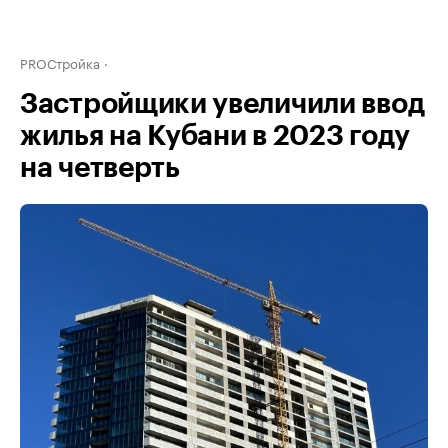
PROСтройка
Застройщики увеличили ввод
жилья на Кубани в 2023 году
на четверть