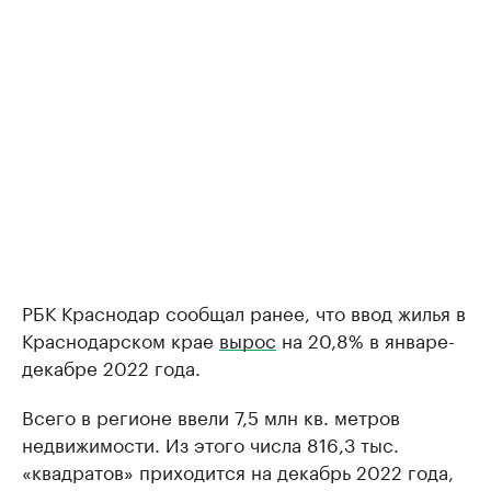
РБК Краснодар сообщал ранее, что ввод жилья в
Краснодарском крае
вырос
на 20,8% в январе-
декабре 2022 года.
Всего в регионе ввели 7,5 млн кв. метров
недвижимости. Из этого числа 816,3 тыс.
«квадратов» приходится на декабрь 2022 года,