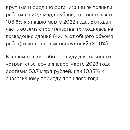
Крупные и средние организации выполнили
работы на 20,7 млрд рублей, что составляет
103,6% к январю-марту 2022 года. Большая
часть объема строительства приходилась на
возведение зданий (42,1% от общего объема
работ) и инженерных сооружений (39,0%).
В целом объем работ по виду деятельности
«строительство» в январе-марте 2023 года
составил 53,7 млрд рублей, или 103,7% к
аналогичному периоду прошлого года.