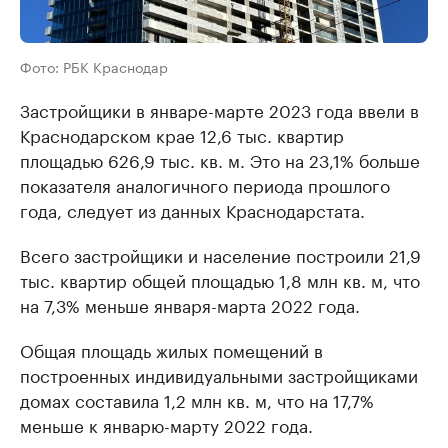
Фото: РБК Краснодар
Застройщики в январе-марте 2023 года ввели в
Краснодарском крае 12,6 тыс. квартир
площадью 626,9 тыс. кв. м. Это на 23,1% больше
показателя аналогичного периода прошлого
года, следует из данных Краснодарстата.
Всего застройщики и население построили 21,9
тыс. квартир общей площадью 1,8 млн кв. м, что
на 7,3% меньше января-марта 2022 года.
Общая площадь жилых помещений в
построенных индивидуальными застройщиками
домах составила 1,2 млн кв. м, что на 17,7%
меньше к январю-марту 2022 года.