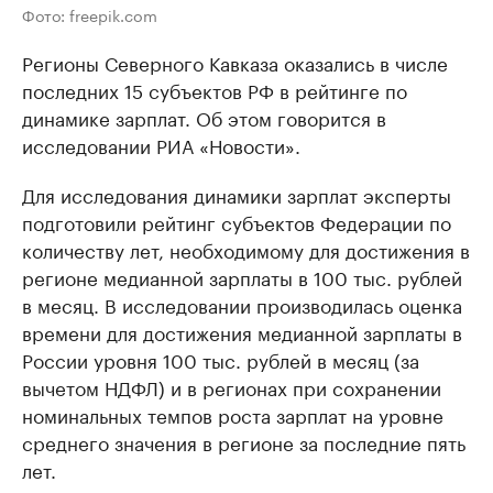
Фото: freepik.com
Регионы Северного Кавказа оказались в числе
последних 15 субъектов РФ в рейтинге по
динамике зарплат. Об этом говорится в
исследовании РИА «Новости».
Для исследования динамики зарплат эксперты
подготовили рейтинг субъектов Федерации по
количеству лет, необходимому для достижения в
регионе медианной зарплаты в 100 тыс. рублей
в месяц. В исследовании производилась оценка
времени для достижения медианной зарплаты в
России уровня 100 тыс. рублей в месяц (за
вычетом НДФЛ) и в регионах при сохранении
номинальных темпов роста зарплат на уровне
среднего значения в регионе за последние пять
лет.