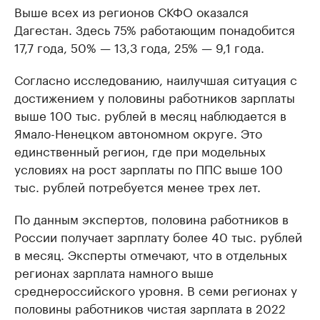
Выше всех из регионов СКФО оказался
Дагестан. Здесь 75% работающим понадобится
17,7 года, 50% — 13,3 года, 25% — 9,1 года.
Согласно исследованию, наилучшая ситуация с
достижением у половины работников зарплаты
выше 100 тыс. рублей в месяц наблюдается в
Ямало-Ненецком автономном округе. Это
единственный регион, где при модельных
условиях на рост зарплаты по ППС выше 100
тыс. рублей потребуется менее трех лет.
По данным экспертов, половина работников в
России получает зарплату более 40 тыс. рублей
в месяц. Эксперты отмечают, что в отдельных
регионах зарплата намного выше
среднероссийского уровня. В семи регионах у
половины работников чистая зарплата в 2022