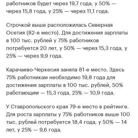
работников будет через 19,7 года, у 50% —
через 15,8 года, у 25% — через 11,1 года.
Строчкой выше расположилась Северная
Осетия (82-е место). Для достижения зарплаты
в 100 тыс. рублей у 75% работников
потребуется 20 лет, у 50% — через 15,3 года, у
25% — через 9,9 года.
Карачаево-Черкесия заняла 81-е место. Здесь
75% работникам необходимо 19,8 года для
достижения зарплаты в 100 тыс. рублей, 50%
работающим — 15,3 года, 25% — 10,9 года.
У Ставропольского края 79-е место в рейтинге.
Для роста зарплаты у 75% работников выше 100
тыс. рублей потребуется 18,4 года, у 50% — 14
лет, у 25% — 9,6 года.