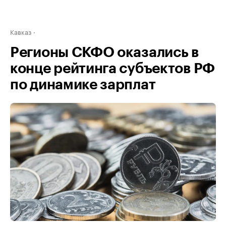
Кавказ
Регионы СКФО оказались в
конце рейтинга субъектов РФ
по динамике зарплат