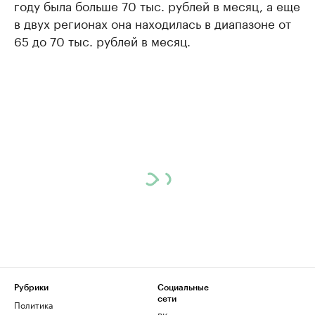
году была больше 70 тыс. рублей в месяц, а еще
в двух регионах она находилась в диапазоне от
65 до 70 тыс. рублей в месяц.
Рубрики
Социальные
сети
Политика