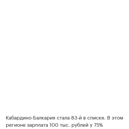
Кабардино-Балкария стала 83-й в списке. В этом
регионе зарплата 100 тыс. рублей у 75%