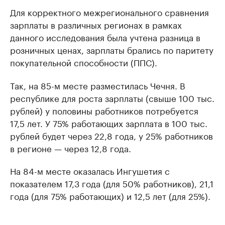
Для корректного межрегионального сравнения
зарплаты в различных регионах в рамках
данного исследования была учтена разница в
розничных ценах, зарплаты брались по паритету
покупательной способности (ППС).
Так, на 85-м месте разместилась Чечня. В
республике для роста зарплаты (свыше 100 тыс.
рублей) у половины работников потребуется
17,5 лет. У 75% работающих зарплата в 100 тыс.
рублей будет через 22,8 года, у 25% работников
в регионе — через 12,8 года.
На 84-м месте оказалась Ингушетия с
показателем 17,3 года (для 50% работников), 21,1
года (для 75% работающих) и 12,5 лет (для 25%).