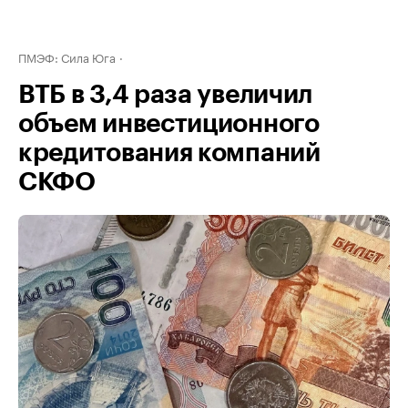
ПМЭФ: Сила Юга
ВТБ в 3,4 раза увеличил
объем инвестиционного
кредитования компаний
СКФО