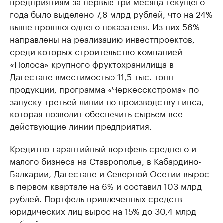
предприятиям за первые три месяца текущего
года было выделено 7,8 млрд рублей, что на 24%
выше прошлогоднего показателя. Из них 56%
направлены на реализацию инвестпроектов,
среди которых строительство компанией
«Полоса» крупного фруктохранилища в
Дагестане вместимостью 11,5 тыс. тонн
продукции, программа «Черкесскстрома» по
запуску третьей линии по производству гипса,
которая позволит обеспечить сырьем все
действующие линии предприятия.
Кредитно-гарантийный портфель среднего и
малого бизнеса на Ставрополье, в Кабардино-
Балкарии, Дагестане и Северной Осетии вырос
в первом квартале на 6% и составил 103 млрд
рублей. Портфель привлеченных средств
юридических лиц вырос на 15% до 30,4 млрд
рублей.