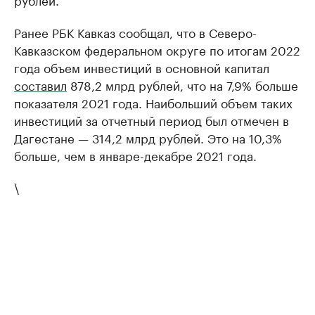
Ранее РБК Кавказ сообщал, что в Северо-
Кавказском федеральном округе по итогам 2022
года объем инвестиций в основной капитал
составил
878,2 млрд рублей, что на 7,9% больше
показателя 2021 года. Наибольший объем таких
инвестиций за отчетный период был отмечен в
Дагестане — 314,2 млрд рублей. Это на 10,3%
больше, чем в январе-декабре 2021 года.
\