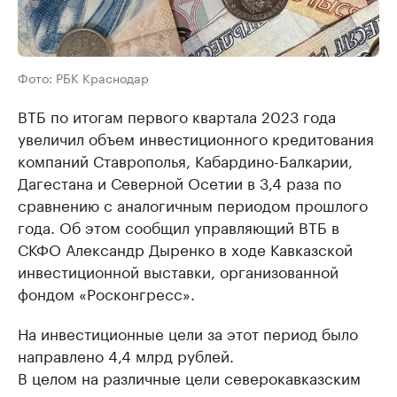
Фото: РБК Краснодар
ВТБ по итогам первого квартала 2023 года
увеличил объем инвестиционного кредитования
компаний Ставрополья, Кабардино-Балкарии,
Дагестана и Северной Осетии в 3,4 раза по
сравнению с аналогичным периодом прошлого
года. Об этом сообщил управляющий ВТБ в
СКФО Александр Дыренко в ходе Кавказской
инвестиционной выставки, организованной
фондом «Росконгресс».
На инвестиционные цели за этот период было
направлено 4,4 млрд рублей.
В целом на различные цели северокавказским