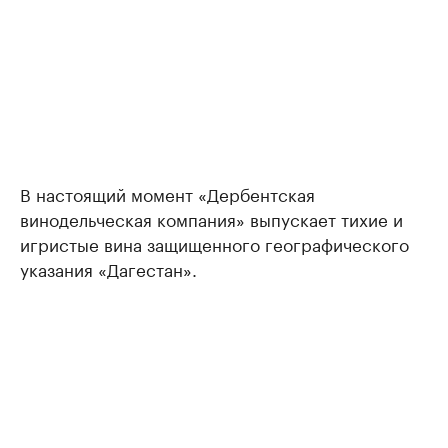
В настоящий момент «Дербентская
винодельческая компания» выпускает тихие и
игристые вина защищенного географического
указания «Дагестан».