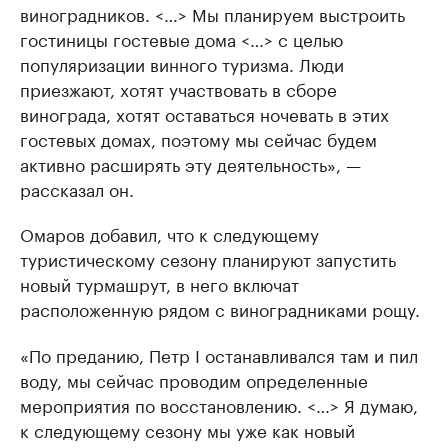
виноградников. <…> Мы планируем выстроить
гостиницы гостевые дома <…> с целью
популяризации винного туризма. Люди
приезжают, хотят участвовать в сборе
винограда, хотят оставаться ночевать в этих
гостевых домах, поэтому мы сейчас будем
активно расширять эту деятельность», —
рассказал он.
Омаров добавил, что к следующему
туристическому сезону планируют запустить
новый турмашрут, в него включат
расположенную рядом с виноградниками рощу.
«По преданию, Петр I останавливался там и пил
воду, мы сейчас проводим определенные
мероприятия по восстановлению. <…> Я думаю,
к следующему сезону мы уже как новый