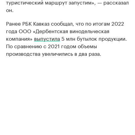
туристический маршрут запустим», — рассказал
он.
Ранее РБК Кавказ сообщал, что по итогам 2022
года ООО «Дербентская винодельческая
компания»
выпустила
5 млн бутылок продукции.
По сравнению с 2021 годом объемы
производства увеличились в два раза.