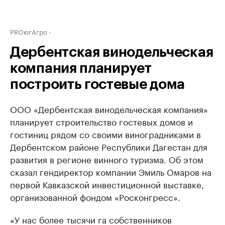
PROюгАгро
Дербентская винодельческая
компания планирует
построить гостевые дома
ООО «Дербентская винодельческая компания»
планирует строительство гостевых домов и
гостиниц рядом со своими виноградниками в
Дербентском районе Республики Дагестан для
развития в регионе винного туризма. Об этом
сказал гендиректор компании Эмиль Омаров на
первой Кавказской инвестиционной выставке,
организованной фондом «Росконгресс».
«У нас более тысячи га собственников