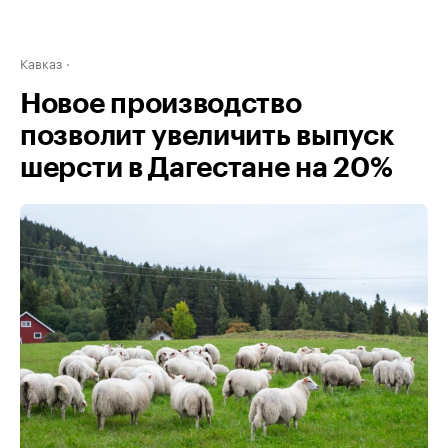
Кавказ
Новое производство
позволит увеличить выпуск
шерсти в Дагестане на 20%