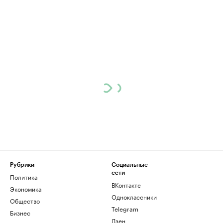
Рубрики
Социальные
сети
Политика
ВКонтакте
Экономика
Одноклассники
Общество
Telegram
Бизнес
Дзен