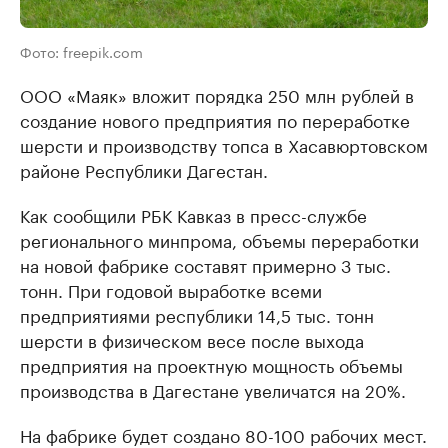
Фото: freepik.com
ООО «Маяк» вложит порядка 250 млн рублей в
создание нового предприятия по переработке
шерсти и производству топса в Хасавюртовском
районе Республики Дагестан.
Как сообщили РБК Кавказ в пресс-службе
регионального минпрома, объемы переработки
на новой фабрике составят примерно 3 тыс.
тонн. При годовой выработке всеми
предприятиями республики 14,5 тыс. тонн
шерсти в физическом весе после выхода
предприятия на проектную мощность объемы
производства в Дагестане увеличатся на 20%.
На фабрике будет создано 80-100 рабочих мест.