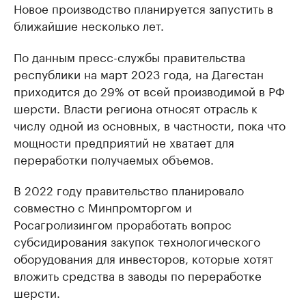
Новое производство планируется запустить в
ближайшие несколько лет.
По данным пресс-службы правительства
республики на март 2023 года, на Дагестан
приходится до 29% от всей производимой в РФ
шерсти. Власти региона относят отрасль к
числу одной из основных, в частности, пока что
мощности предприятий не хватает для
переработки получаемых объемов.
В 2022 году правительство планировало
совместно с Минпромторгом и
Росагролизингом проработать вопрос
субсидирования закупок технологического
оборудования для инвесторов, которые хотят
вложить средства в заводы по переработке
шерсти.