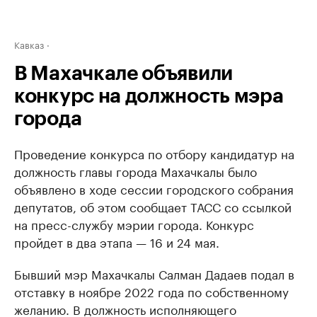
Кавказ
В Махачкале объявили
конкурс на должность мэра
города
Проведение конкурса по отбору кандидатур на
должность главы города Махачкалы было
объявлено в ходе сессии городского собрания
депутатов, об этом сообщает ТАСС со ссылкой
на пресс-службу мэрии города. Конкурс
пройдет в два этапа — 16 и 24 мая.
Бывший мэр Махачкалы Салман Дадаев подал в
отставку в ноябре 2022 года по собственному
желанию. В должность исполняющего