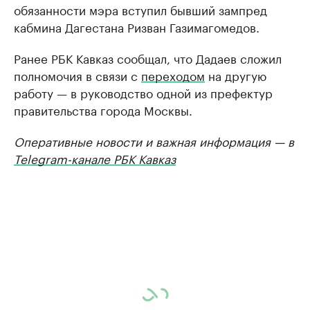
обязанности мэра вступил бывший зампред
кабмина Дагестана Ризван Газимагомедов.
Ранее РБК Кавказ сообщал, что Дадаев сложил
полномочия в связи с
переходом
на другую
работу — в руководство одной из префектур
правительства города Москвы.
Оперативные новости и важная информация — в
Telegram-канале РБК Кавказ