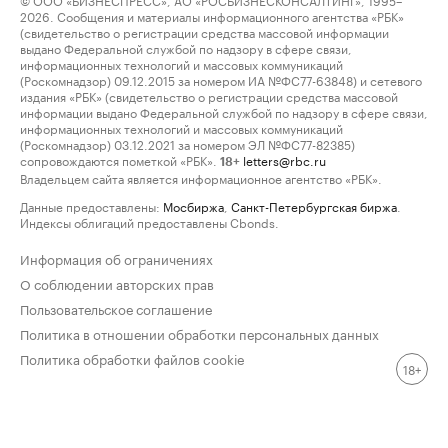
2026. Сообщения и материалы информационного агентства «РБК»
(свидетельство о регистрации средства массовой информации
выдано Федеральной службой по надзору в сфере связи,
информационных технологий и массовых коммуникаций
(Роскомнадзор) 09.12.2015 за номером ИА №ФС77-63848) и сетевого
издания «РБК» (свидетельство о регистрации средства массовой
информации выдано Федеральной службой по надзору в сфере связи,
информационных технологий и массовых коммуникаций
(Роскомнадзор) 03.12.2021 за номером ЭЛ №ФС77-82385)
сопровождаются пометкой «РБК».
letters@rbc.ru
18+
Владельцем сайта является информационное агентство «РБК».
Данные предоставлены:
Мосбиржа
,
Санкт-Петербургская биржа
.
Индексы облигаций предоставлены Cbonds.
Информация об ограничениях
О соблюдении авторских прав
Пользовательское соглашение
Политика в отношении обработки персональных данных
Политика обработки файлов cookie
18+