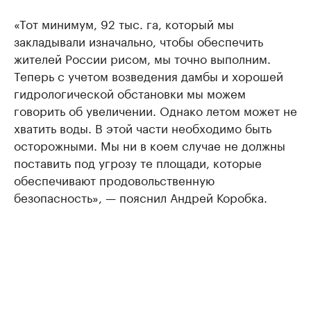
«Тот минимум, 92 тыс. га, который мы
закладывали изначально, чтобы обеспечить
жителей России рисом, мы точно выполним.
Теперь с учетом возведения дамбы и хорошей
гидрологической обстановки мы можем
говорить об увеличении. Однако летом может не
хватить воды. В этой части необходимо быть
осторожными. Мы ни в коем случае не должны
поставить под угрозу те площади, которые
обеспечивают продовольственную
безопасность», — пояснил Андрей Коробка.