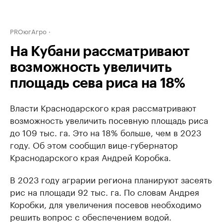
PROюгАгро
На Кубани рассматривают
возможность увеличить
площадь сева риса на 18%
Власти Краснодарского края рассматривают
возможность увеличить посевную площадь риса
до 109 тыс. га. Это на 18% больше, чем в 2023
году. Об этом сообщил вице-губернатор
Краснодарского края Андрей Коробка.
В 2023 году аграрии региона планируют засеять
рис на площади 92 тыс. га. По словам Андрея
Коробки, для увеличения посевов необходимо
решить вопрос с обеспечением водой.