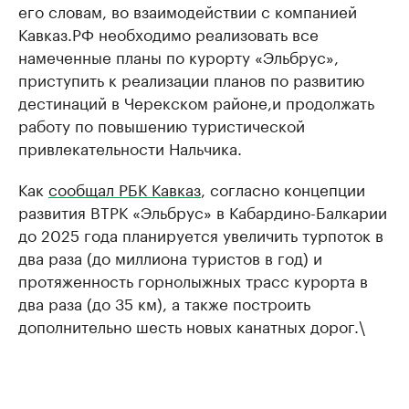
его словам, во взаимодействии с компанией
Кавказ.РФ необходимо реализовать все
намеченные планы по курорту «Эльбрус»,
приступить к реализации планов по развитию
дестинаций в Черекском районе,и продолжать
работу по повышению туристической
привлекательности Нальчика.
Как
сообщал РБК Кавказ
, согласно концепции
развития ВТРК «Эльбрус» в Кабардино-Балкарии
до 2025 года планируется увеличить турпоток в
два раза (до миллиона туристов в год) и
протяженность горнолыжных трасс курорта в
два раза (до 35 км), а также построить
дополнительно шесть новых канатных дорог.\