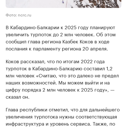
Фото: ncrc.ru
В Кабардино-Балкарии к 2025 году планируют
увеличить турпоток до 2 млн человек. Об этом
сообщил глава региона Казбек Коков в ходе
послания к парламенту региона 20 апреля.
Коков рассказал, что по итогам 2022 года
турпоток в Кабардино-Балкарию составил 1,2
млн человек «Считаю, что это далеко не предел
наших возможностей. Мы можем выйти и на
цифру порядка 2 млн человек к 2025 году», —
сказал он.
Глава республики отметил, что для дальнейшего
увеличения турпотока нужны соответствующая
инфраструктура и уровень сервиса. Также, по