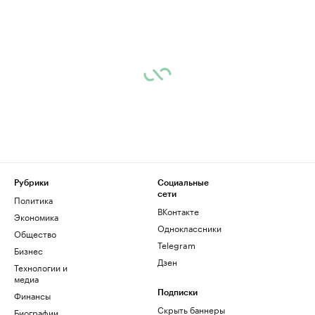
Рубрики
Социальные
сети
Политика
ВКонтакте
Экономика
Одноклассники
Общество
Telegram
Бизнес
Дзен
Технологии и
медиа
Финансы
Подписки
Скрыть баннеры
Биографии