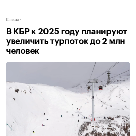
Кавказ
В КБР к 2025 году планируют
увеличить турпоток до 2 млн
человек