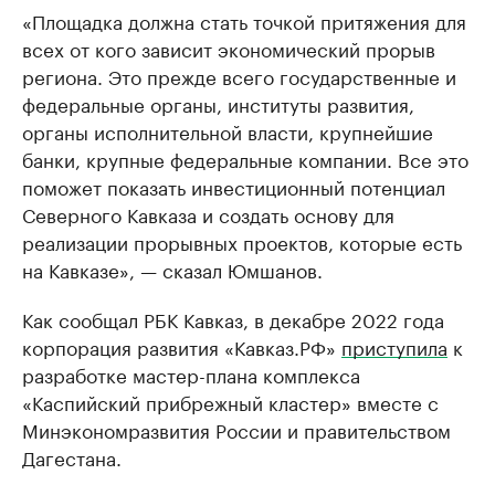
«Площадка должна стать точкой притяжения для
всех от кого зависит экономический прорыв
региона. Это прежде всего государственные и
федеральные органы, институты развития,
органы исполнительной власти, крупнейшие
банки, крупные федеральные компании. Все это
поможет показать инвестиционный потенциал
Северного Кавказа и создать основу для
реализации прорывных проектов, которые есть
на Кавказе», — сказал Юмшанов.
Как сообщал РБК Кавказ, в декабре 2022 года
корпорация развития «Кавказ.РФ»
приступила
к
разработке мастер-плана комплекса
«Каспийский прибрежный кластер» вместе с
Минэкономразвития России и правительством
Дагестана.