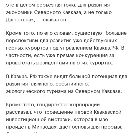
это в целом серьезная точка для развития
экономики Северного Кавказа, а не только
Дагестана», — сказал он.
Кроме того, по его словам, существуют большие
перспективы для развития уже действующих
горных курортов под управлением Кавказ.РФ. В
частности, есть уже прямая конкуренция за
право стать резидентами на этих курортах.
В Кавказ. РФ также видят большой потенциал для
развития пляжного, событийного,
экологического туризма на Северном Кавказе.
Кроме того, гендиректор корпорации
рассказал, что проведение первой Кавказской
инвестиционной выставки, которая в мае
пройдет в Минводах, даст основы для прорыва