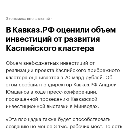
Экономика впечатлений
В Кавказ.РФ оценили объем
инвестиций от развития
Каспийского кластера
Объем внебюджетных инвестиций от
реализации проекта Каспийского прибрежного
кластера оценивается в 70 млрд рублей. Об
этом сообщил гендиректор Кавказ.РФ Андрей
Юмшанов в ходе пресс-конференции,
посвященной проведению Кавказской
инвестиционной выставки в Минводах.
«Эта площадка также будет способствовать
созданию не менее 3 тыс. рабочих мест. То есть