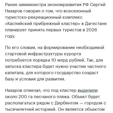
Ранее замминистра экономразвития РФ Сергей
Назаров говорил о том, что всесезонный
туристско-рекреационный комплекс
«Каспийский прибрежный кластер» в Дагестане
планирует принять первых туристов в 2026
году.
По его словам, на формирование необходимой
стартовой инфраструктуры курорта
потребуется порядка 10 млрд рублей. Так, для
запуска кластера будет нужно участие частного
капитала, для которого государство создаст
базу и условия для развития.
Назаров отмечал, что под кластер
выделили
около 200 га песчаного пляжа. Объект будет
располагаться рядом с Дербентом — городом с
тысячелетней историей. Он является объектом