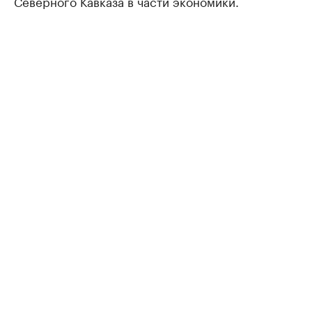
Северного Кавказа в части экономики.