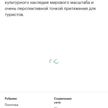
культурного наследия мирового масштаба и
очень перспективной точкой притяжения для
туристов.
Рубрики
Социальные
сети
Политика