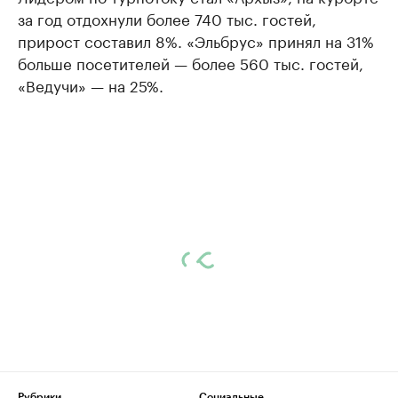
за год отдохнули более 740 тыс. гостей,
прирост составил 8%. «Эльбрус» принял на 31%
больше посетителей — более 560 тыс. гостей,
«Ведучи» — на 25%.
Рубрики
Социальные