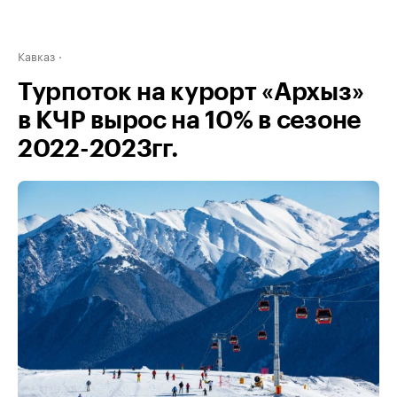
Кавказ
Турпоток на курорт «Архыз»
в КЧР вырос на 10% в сезоне
2022-2023гг.