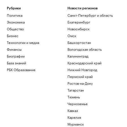
Рубрики
Новости регионов
Политика
Санкт-Петербург и область
Экономика
Екатеринбург
Общество
Новосибирск
Бизнес
Омск
Технологии и медиа
Башкортостан
Финансы
Вологодская область
Биографии
Калининград
База знаний
Краснодарский край
РБК Образование
Нижний Новгород
Пермский край
Ростов-на-Дону
Татарстан
Тюмень
Черноземье
Кавказ
Карелия
Мурманск