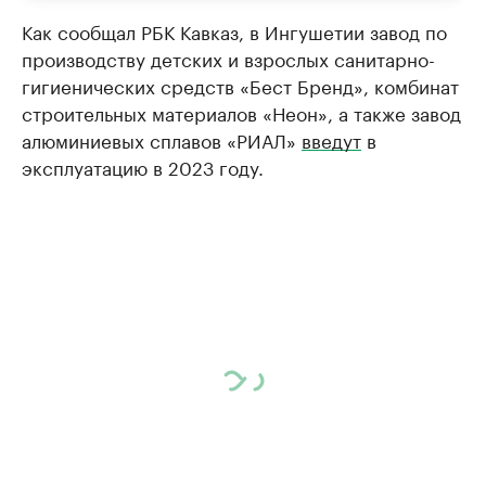
Как сообщал РБК Кавказ, в Ингушетии завод по
производству детских и взрослых санитарно-
гигиенических средств «Бест Бренд», комбинат
строительных материалов «Неон», а также завод
алюминиевых сплавов «РИАЛ»
введут
в
эксплуатацию в 2023 году.