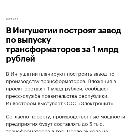
Кавказ
В Ингушетии построят завод
по выпуску
трансформаторов за 1 млрд
рублей
В Ингушетии планируют построить завод по
производству трансформаторов. Вложения в
проект составят 1 млрд рублей, сообщает
пресс-служба правительства республики.
Инвестором выступает ООО «Электрощит».
Согласно проекту, производственные мощности
предприятия будут составлять до 5 тыс.
трансформаторов в год. После выхода на