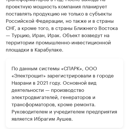
проектную мощность компания планирует
поставлять продукцию не только в субъекты
Российской Федерации, но также и в страны
СНГ, а кроме того, в страны Ближнего Востока
— Турцию, Иран, Ирак. Объект возведут на
территории промышленно-инвестиционной
площадки в Карабулаке.
По данным системы «СПАРК», ООО
«Электрощит» зарегистрировали в городе
Назрани в 2021 году. Основной вид
деятельности — производство
электродвигателей, генераторов и
трансформаторов, кроме ремонта.
Руководителем и учредителем предприятия
является Ибрагим Аушев.