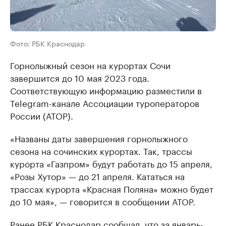
Фото: РБК Краснодар
Горнолыжный сезон на курортах Сочи
завершится до 10 мая 2023 года.
Соответствующую информацию разместили в
Telegram-канале Ассоциации туроператоров
России (АТОР).
«Названы даты завершения горнолыжного
сезона на сочинских курортах. Так, трассы
курорта «Газпром» будут работать до 15 апреля,
«Розы Хутор» — до 21 апреля. Кататься на
трассах курорта «Красная Поляна» можно будет
до 10 мая», — говорится в сообщении АТОР.
Ранее РБК Краснодар сообщал, что за январь-