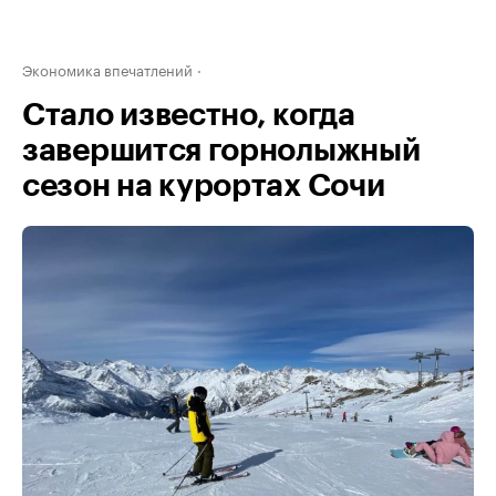
Экономика впечатлений
Стало известно, когда
завершится горнолыжный
сезон на курортах Сочи