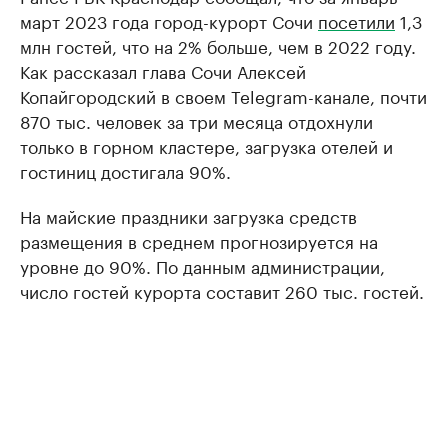
март 2023 года город-курорт Сочи
посетили
1,3
млн гостей, что на 2% больше, чем в 2022 году.
Как рассказал глава Сочи Алексей
Копайгородский в своем Telegram-канале, почти
870 тыс. человек за три месяца отдохнули
только в горном кластере, загрузка отелей и
гостиниц достигала 90%.
На майские праздники загрузка средств
размещения в среднем прогнозируется на
уровне до 90%. По данным администрации,
число гостей курорта составит 260 тыс. гостей.