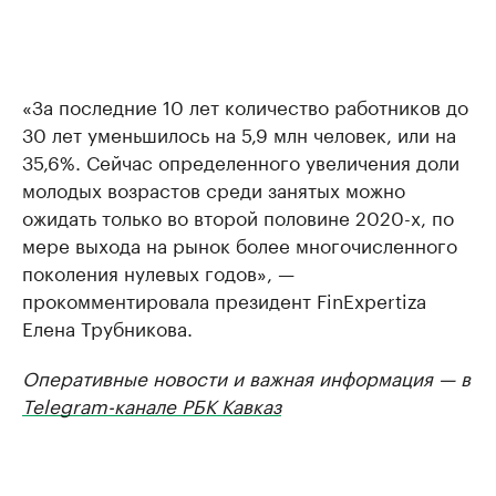
«За последние 10 лет количество работников до
30 лет уменьшилось на 5,9 млн человек, или на
35,6%. Сейчас определенного увеличения доли
молодых возрастов среди занятых можно
ожидать только во второй половине 2020-х, по
мере выхода на рынок более многочисленного
поколения нулевых годов», —
прокомментировала президент FinExpertiza
Елена Трубникова.
Оперативные новости и важная информация — в
Telegram-канале РБК Кавказ