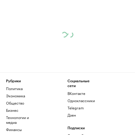
Рубрики
Социальные
сети
Политика
ВКонтакте
Экономика
Одноклассники
Общество
Telegram
Бизнес
Дзен
Технологии и
медиа
Финансы
Подписки