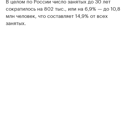
В целом по России число занятых до 30 лет
сократилось на 802 тыс., или на 6,9% — до 10,8
млн человек, что составляет 14,9% от всех
занятых.