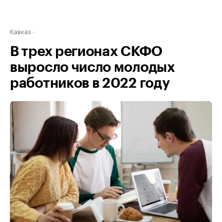
Кавказ
В трех регионах СКФО
выросло число молодых
работников в 2022 году