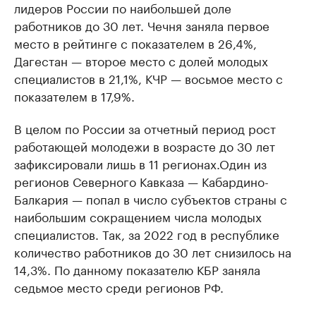
лидеров России по наибольшей доле
работников до 30 лет. Чечня заняла первое
место в рейтинге с показателем в 26,4%,
Дагестан — второе место с долей молодых
специалистов в 21,1%, КЧР — восьмое место с
показателем в 17,9%.
В целом по России за отчетный период рост
работающей молодежи в возрасте до 30 лет
зафиксировали лишь в 11 регионах.Один из
регионов Северного Кавказа — Кабардино-
Балкария — попал в число субъектов страны с
наибольшим сокращением числа молодых
специалистов. Так, за 2022 год в республике
количество работников до 30 лет снизилось на
14,3%. По данному показателю КБР заняла
седьмое место среди регионов РФ.