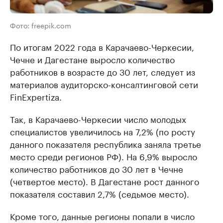
Фото: freepik.com
По итогам 2022 года в Карачаево-Черкесии,
Чечне и Дагестане выросло количество
работников в возрасте до 30 лет, следует из
материалов аудиторско-консалтинговой сети
FinExpertiza.
Так, в Карачаево-Черкесии число молодых
специалистов увеличилось на 7,2% (по росту
данного показателя республика заняла третье
место среди регионов РФ). На 6,9% выросло
количество работников до 30 лет в Чечне
(четвертое место). В Дагестане рост данного
показателя составил 2,7% (седьмое место).
Кроме того, данные регионы попали в число