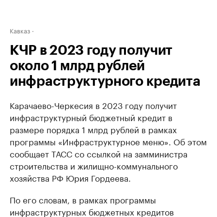
Кавказ
КЧР в 2023 году получит
около 1 млрд рублей
инфраструктурного кредита
Карачаево-Черкесия в 2023 году получит
инфраструктурный бюджетный кредит в
размере порядка 1 млрд рублей в рамках
программы «Инфраструктурное меню». Об этом
сообщает ТАСС со ссылкой на замминистра
строительства и жилищно-коммунального
хозяйства РФ Юрия Гордеева.
По его словам, в рамках программы
инфраструктурных бюджетных кредитов