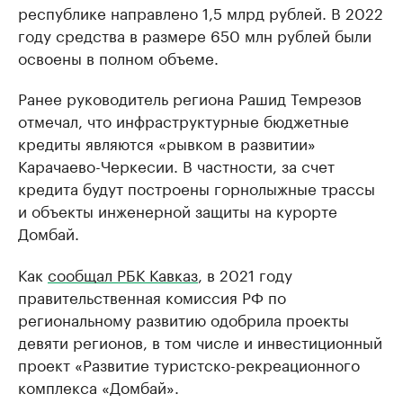
республике направлено 1,5 млрд рублей. В 2022
году средства в размере 650 млн рублей были
освоены в полном объеме.
Ранее руководитель региона Рашид Темрезов
отмечал, что инфраструктурные бюджетные
кредиты являются «рывком в развитии»
Карачаево-Черкесии. В частности, за счет
кредита будут построены горнолыжные трассы
и объекты инженерной защиты на курорте
Домбай.
Как
сообщал РБК Кавказ
, в 2021 году
правительственная комиссия РФ по
региональному развитию одобрила проекты
девяти регионов, в том числе и инвестиционный
проект «Развитие туристско-рекреационного
комплекса «Домбай».