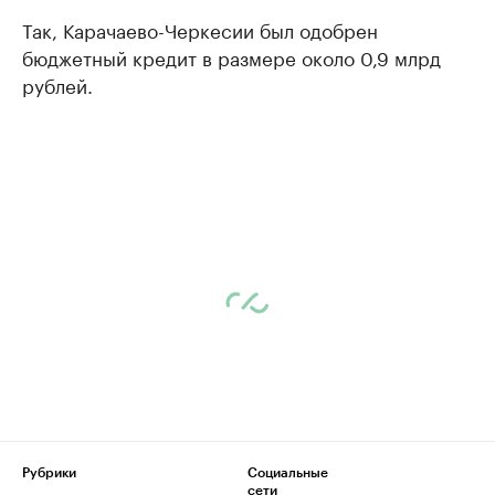
Так, Карачаево-Черкесии был одобрен
бюджетный кредит в размере около 0,9 млрд
рублей.
Рубрики
Социальные
сети