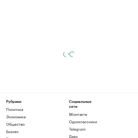
Рубрики
Социальные
сети
Политика
ВКонтакте
Экономика
Одноклассники
Общество
Telegram
Бизнес
Дзен