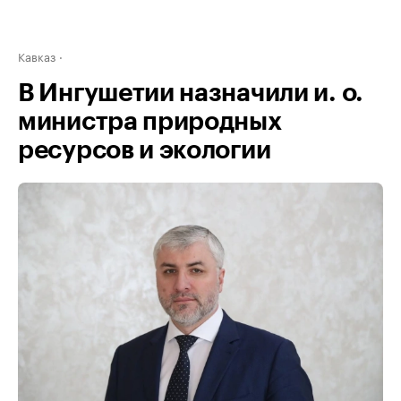
Кавказ
В Ингушетии назначили и. о.
министра природных
ресурсов и экологии