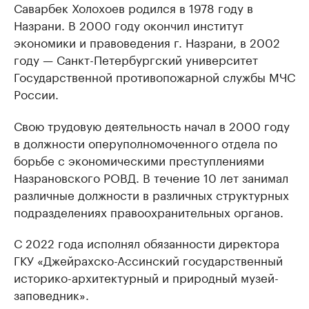
Саварбек Холохоев родился в 1978 году в
Назрани. В 2000 году окончил институт
экономики и правоведения г. Назрани, в 2002
году — Санкт-Петербургский университет
Государственной противопожарной службы МЧС
России.
Свою трудовую деятельность начал в 2000 году
в должности оперуполномоченного отдела по
борьбе с экономическими преступлениями
Назрановского РОВД. В течение 10 лет занимал
различные должности в различных структурных
подразделениях правоохранительных органов.
С 2022 года исполнял обязанности директора
ГКУ «Джейрахско-Ассинский государственный
историко-архитектурный и природный музей-
заповедник».