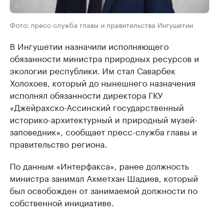
Фото: пресс-служба главы и правительства Ингушетии
В Ингушетии назначили исполняющего
обязанности министра природных ресурсов и
экологии республики. Им стал Саварбек
Холохоев, который до нынешнего назначения
исполнял обязанности директора ГКУ
«Джейрахско-Ассинский государственный
историко-архитектурный и природный музей-
заповедник», сообщает пресс-служба главы и
правительство региона.
По данным «Интерфакса», ранее должность
министра занимал Ахметхан Шадиев, который
был освобожден от занимаемой должности по
собственной инициативе.