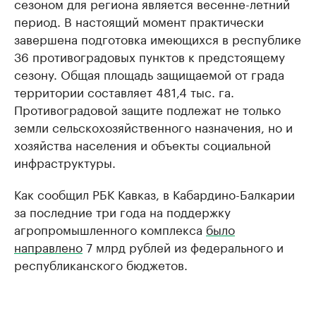
сезоном для региона является весенне-летний
период. В настоящий момент практически
завершена подготовка имеющихся в республике
36 противоградовых пунктов к предстоящему
сезону. Общая площадь защищаемой от града
территории составляет 481,4 тыс. га.
Противоградовой защите подлежат не только
земли сельскохозяйственного назначения, но и
хозяйства населения и объекты социальной
инфраструктуры.
Как сообщил РБК Кавказ, в Кабардино-Балкарии
за последние три года на поддержку
агропромышленного комплекса
было
направлено
7 млрд рублей из федерального и
республиканского бюджетов.