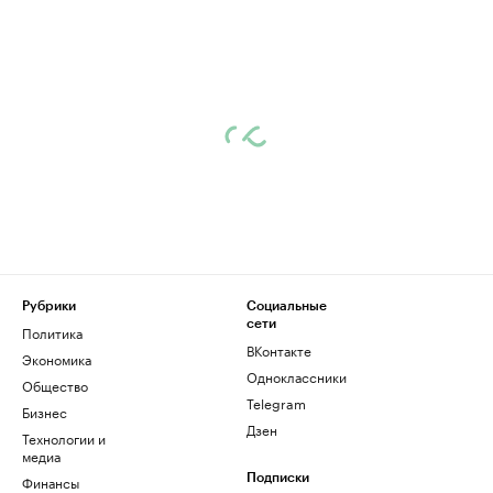
Рубрики
Социальные
сети
Политика
ВКонтакте
Экономика
Одноклассники
Общество
Telegram
Бизнес
Дзен
Технологии и
медиа
Финансы
Подписки