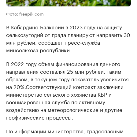
Фото: freepik.com
В Кабардино-Балкарии в 2023 году на защиту
сельхозугодий от града планируют направить 30
млн рублей, сообщает пресс-служба
минсельхоза республики.
В 2022 году объем финансирования данного
направления составлял 25 млн рублей, таким
образом, в текущем году показатель увеличится
на 20%.Соответствующий контракт заключили
министерство сельского хозяйства КБР и
военизированная служба по активному
воздействию на метеорологические и другие
геофизические процессы.
По информации министерства, градоопасным