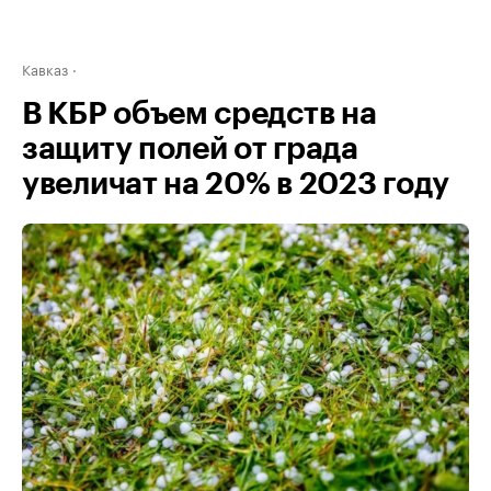
Кавказ
В КБР объем средств на
защиту полей от града
увеличат на 20% в 2023 году