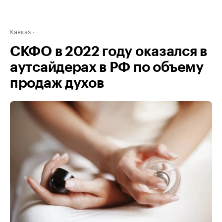
Кавказ
СКФО в 2022 году оказался в
аутсайдерах в РФ по объему
продаж духов