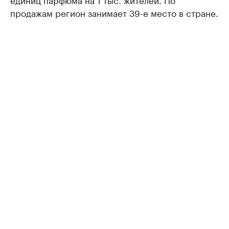
продажам регион занимает 39-е место в стране.