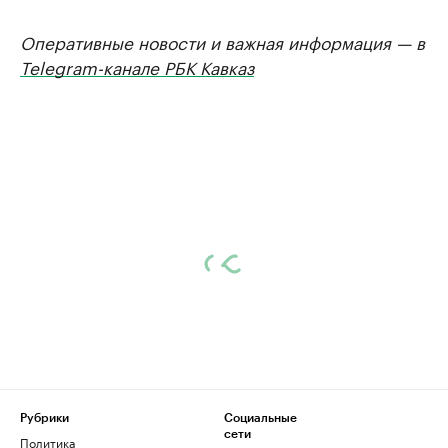
Оперативные новости и важная информация — в
Telegram-канале РБК Кавказ
Рубрики
Социальные
сети
Политика