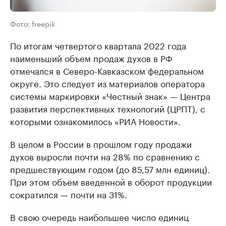
Фото: freepik
По итогам четвертого квартала 2022 года
наименьший объем продаж духов в РФ
отмечался в Северо-Кавказском федеральном
округе. Это следует из материалов оператора
системы маркировки «Честный знак» — Центра
развития перспективных технологий (ЦРПТ), с
которыми ознакомилось «РИА Новости».
В целом в России в прошлом году продажи
духов выросли почти на 28% по сравнению с
предшествующим годом (до 85,57 млн единиц).
При этом объем введенной в оборот продукции
сократился — почти на 31%.
В свою очередь наибольшее число единиц