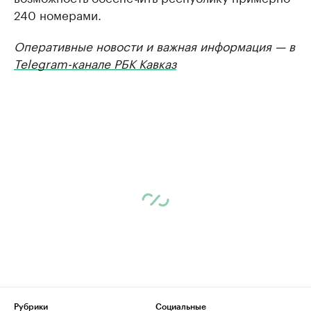
240 номерами.
Оперативные новости и важная информация — в
Telegram-канале РБК Кавказ
Рубрики
Социальные