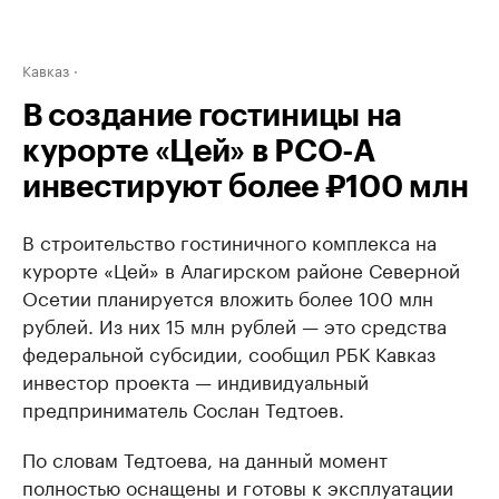
Кавказ
В создание гостиницы на
курорте «Цей» в РСО-А
инвестируют более ₽100 млн
В строительство гостиничного комплекса на
курорте «Цей» в Алагирском районе Северной
Осетии планируется вложить более 100 млн
рублей. Из них 15 млн рублей — это средства
федеральной субсидии, сообщил РБК Кавказ
инвестор проекта — индивидуальный
предприниматель Сослан Тедтоев.
По словам Тедтоева, на данный момент
полностью оснащены и готовы к эксплуатации