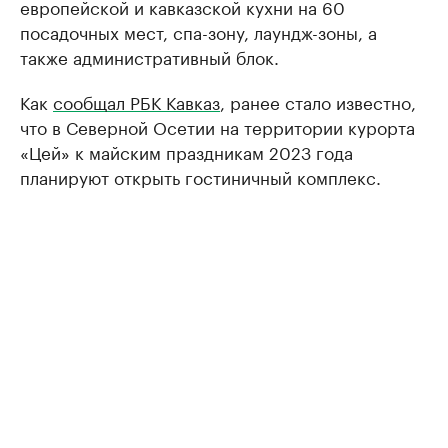
европейской и кавказской кухни на 60
посадочных мест, спа-зону, лаундж-зоны, а
также административный блок.
Как
сообщал РБК Кавказ
, ранее стало известно,
что в Северной Осетии на территории курорта
«Цей» к майским праздникам 2023 года
планируют открыть гостиничный комплекс.