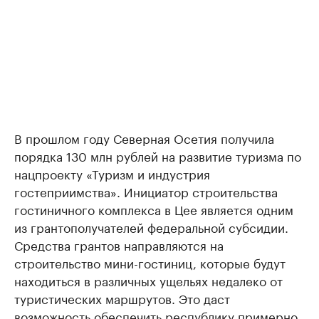
В прошлом году Северная Осетия получила
порядка 130 млн рублей на развитие туризма по
нацпроекту «Туризм и индустрия
гостеприимства». Инициатор строительства
гостиничного комплекса в Цее является одним
из грантополучателей федеральной субсидии.
Средства грантов направляются на
строительство мини-гостиниц, которые будут
находиться в различных ущельях недалеко от
туристических маршрутов. Это даст
возможность обеспечить республику примерно