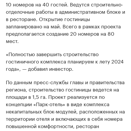
10 номеров на 40 гостей. Ведутся строительно-
отделочные работы в административном блоке и
в ресторане. Открытие гостиницы
запланировано на май. Всего в рамках проекта
предполагается создание 20 номеров на 80
мест.
«Полностью завершить строительство
гостиничного комплекса планируем к лету 2024
года», — добавил инвестор.
По данным пресс-службы главы и правительства
региона, строительство гостиницы ведется на
площади в 1,5 га. Проект реализуется по
концепции «Парк-отель» в виде комплекса
некапитальных блок-модулей, расположенных на
территории отеля и включающих в себя номера
повышенной комфортности, ресторан