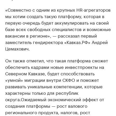
«Совместно с одним из крупных HR-агрегаторов
мы хотим создать такую платформу, которая в
первую очередь будет аккумулировать на своей
базе всех свободных специалистов и возможные
вакансии в регионе», — рассказал первый
заместитель гендиректора «Кавказ.РФ» Андрей
Цемахович.
Он также отметил, что такая платформа сможет
обеспечить кадрами новые инвестпроекты на
Северном Кавказе, будет способствовать
«умной» миграции внутри СКФО и поможет
развивать уникальные компетенции, которые
характерны только для республик
округа.Ожидаемый экономический эффект от
создания платформы — рост валового
регионального продукта, налогов, рост