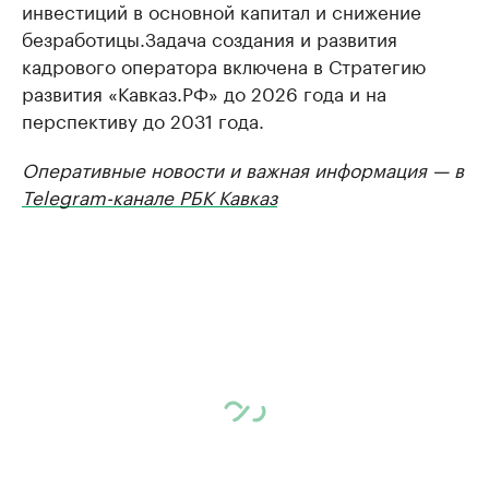
инвестиций в основной капитал и снижение
безработицы.Задача создания и развития
кадрового оператора включена в Стратегию
развития «Кавказ.РФ» до 2026 года и на
перспективу до 2031 года.
Оперативные новости и важная информация — в
Telegram-канале РБК Кавказ