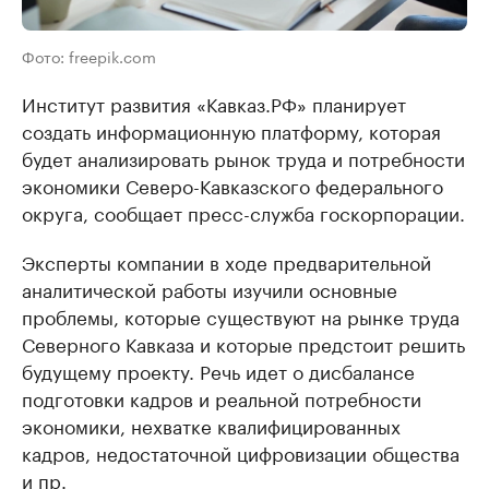
Фото: freepik.com
Институт развития «Кавказ.РФ» планирует
создать информационную платформу, которая
будет анализировать рынок труда и потребности
экономики Северо-Кавказского федерального
округа, сообщает пресс-служба госкорпорации.
Эксперты компании в ходе предварительной
аналитической работы изучили основные
проблемы, которые существуют на рынке труда
Северного Кавказа и которые предстоит решить
будущему проекту. Речь идет о дисбалансе
подготовки кадров и реальной потребности
экономики, нехватке квалифицированных
кадров, недостаточной цифровизации общества
и пр.