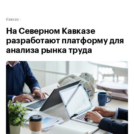
Кавказ
На Северном Кавказе
разработают платформу для
анализа рынка труда