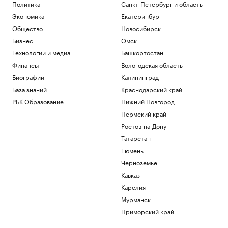
Политика
Санкт-Петербург и область
Экономика
Екатеринбург
Общество
Новосибирск
Бизнес
Омск
Технологии и медиа
Башкортостан
Финансы
Вологодская область
Биографии
Калининград
База знаний
Краснодарский край
РБК Образование
Нижний Новгород
Пермский край
Ростов-на-Дону
Татарстан
Тюмень
Черноземье
Кавказ
Карелия
Мурманск
Приморский край