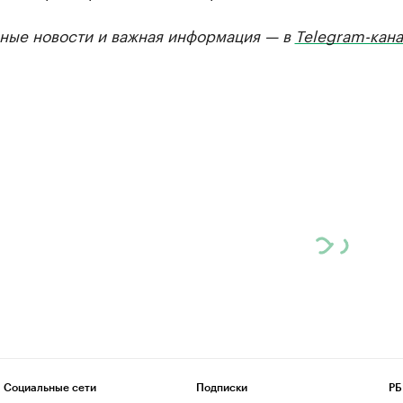
ные новости и важная информация — в
Telegram-кана
Социальные сети
Подписки
РБ