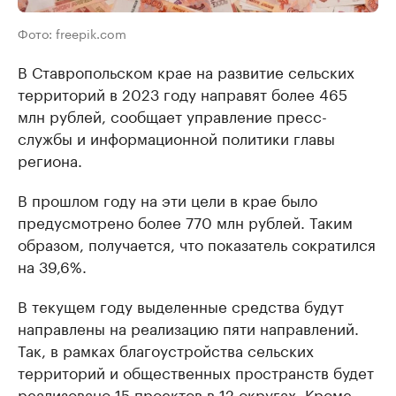
Фото: freepik.com
В Ставропольском крае на развитие сельских
территорий в 2023 году направят более 465
млн рублей, сообщает управление пресс-
службы и информационной политики главы
региона.
В прошлом году на эти цели в крае было
предусмотрено более 770 млн рублей. Таким
образом, получается, что показатель сократился
на 39,6%.
В текущем году выделенные средства будут
направлены на реализацию пяти направлений.
Так, в рамках благоустройства сельских
территорий и общественных пространств будет
реализовано 15 проектов в 12 округах. Кроме