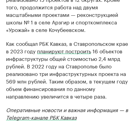
того, продолжится работа над двумя
масштабными проектами — реконструкцией
школы № 1 в селе Арзгир и спорткомплекса
«Урожай» в селе Кочубеевском.
Как сообщал РБК Кавказ, в Ставропольском крае
в 2023 году
планируют построить
16 объектов
инфраструктуры общей стоимостью 2,4 млрд
рублей. В 2022 году на Ставрополье было
реализовано три инфраструктурных проекта на
569 млн рублей. Таким образом, в текущем году
объем финансирования по данному
направлению увеличится в четыре раза.
Оперативные новости и важная информация — в
Telegram-канале РБК Кавказ