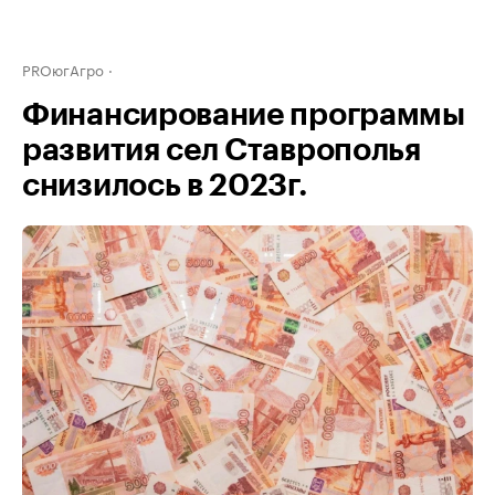
PROюгАгро
Финансирование программы
развития сел Ставрополья
снизилось в 2023г.