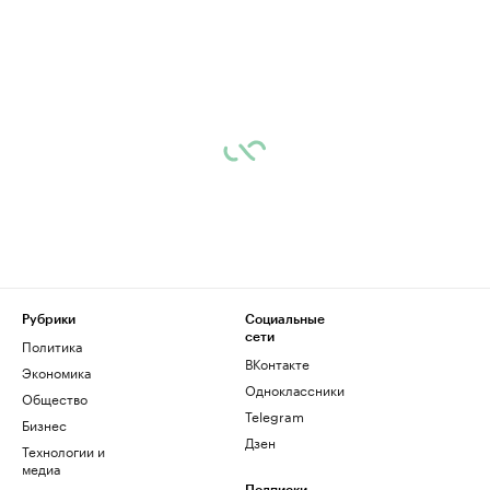
Рубрики
Социальные
сети
Политика
ВКонтакте
Экономика
Одноклассники
Общество
Telegram
Бизнес
Дзен
Технологии и
медиа