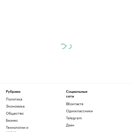
Рубрики
Социальные
сети
Политика
ВКонтакте
Экономика
Одноклассники
Общество
Telegram
Бизнес
Дзен
Технологии и
медиа