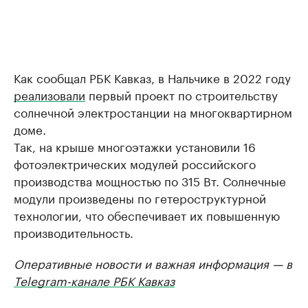
Как сообщал РБК Кавказ, в Нальчике в 2022 году
реализовали
первый проект по строительству
солнечной электростанции на многоквартирном
доме.
Так, на крыше многоэтажки установили 16
фотоэлектрических модулей российского
производства мощностью по 315 Вт. Солнечные
модули произведены по гетероструктурной
технологии, что обеспечивает их повышенную
производительность.
Оперативные новости и важная информация — в
Telegram-канале РБК Кавказ