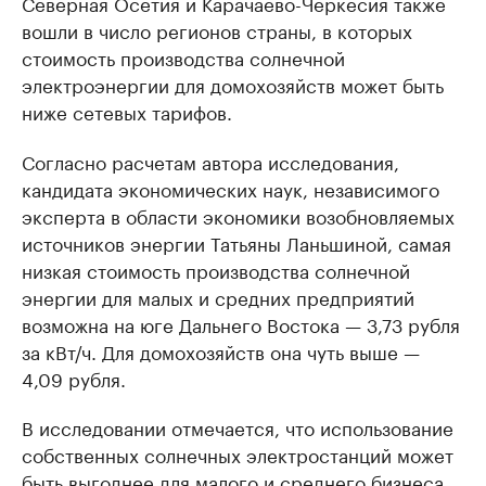
Северная Осетия и Карачаево-Черкесия также
вошли в число регионов страны, в которых
стоимость производства солнечной
электроэнергии для домохозяйств может быть
ниже сетевых тарифов.
Согласно расчетам автора исследования,
кандидата экономических наук, независимого
эксперта в области экономики возобновляемых
источников энергии Татьяны Ланьшиной, самая
низкая стоимость производства солнечной
энергии для малых и средних предприятий
возможна на юге Дальнего Востока — 3,73 рубля
за кВт/ч. Для домохозяйств она чуть выше —
4,09 рубля.
В исследовании отмечается, что использование
собственных солнечных электростанций может
быть выгоднее для малого и среднего бизнеса,