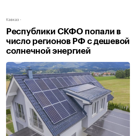
Кавказ
Республики СКФО попали в
число регионов РФ с дешевой
солнечной энергией