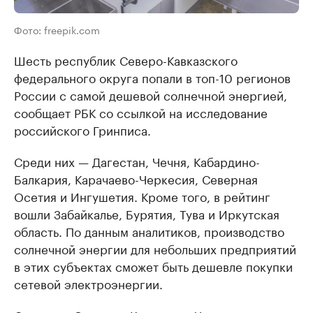
Фото: freepik.com
Шесть республик Северо-Кавказского
федерального округа попали в топ-10 регионов
России с самой дешевой солнечной энергией,
сообщает РБК со ссылкой на исследование
российского Гринписа.
Среди них — Дагестан, Чечня, Кабардино-
Балкария, Карачаево-Черкесия, Северная
Осетия и Ингушетия. Кроме того, в рейтинг
вошли Забайкалье, Бурятия, Тува и Иркутская
область. По данным аналитиков, производство
солнечной энергии для небольших предприятий
в этих субъектах сможет быть дешевле покупки
сетевой электроэнергии.