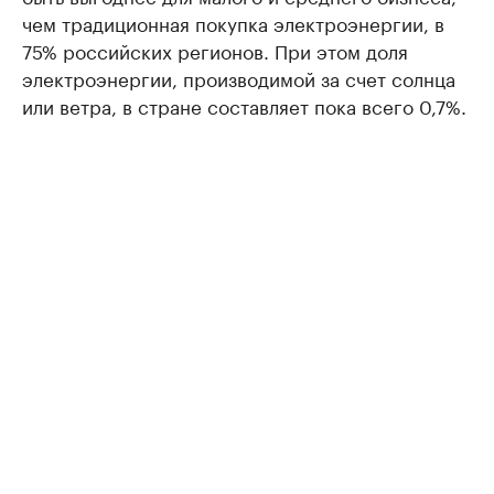
чем традиционная покупка электроэнергии, в
75% российских регионов. При этом доля
электроэнергии, производимой за счет солнца
или ветра, в стране составляет пока всего 0,7%.