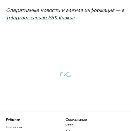
Оперативные новости и важная информация — в
Telegram-канале РБК Кавказ
Рубрики
Социальные
сети
Политика