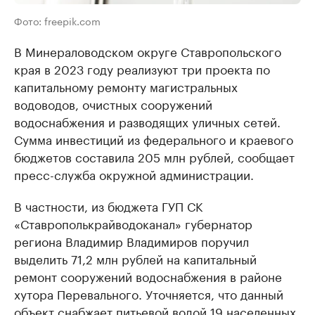
Фото: freepik.com
В Минераловодском округе Ставропольского
края в 2023 году реализуют три проекта по
капитальному ремонту магистральных
водоводов, очистных сооружений
водоснабжения и разводящих уличных сетей.
Сумма инвестиций из федерального и краевого
бюджетов составила 205 млн рублей, сообщает
пресс-служба окружной администрации.
В частности, из бюджета ГУП СК
«Ставрополькрайводоканал» губернатор
региона Владимир Владимиров поручил
выделить 71,2 млн рублей на капитальный
ремонт сооружений водоснабжения в районе
хутора Перевального. Уточняется, что данный
объект снабжает питьевой водой 19 населенных