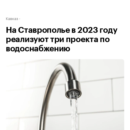
Кавказ
На Ставрополье в 2023 году
реализуют три проекта по
водоснабжению