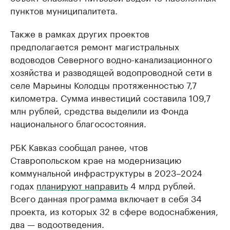
пунктов муниципалитета.
Также в рамках других проектов
предполагается ремонт магистральных
водоводов Северного водно-канализационного
хозяйства и разводящей водопроводной сети в
селе Марьины Колодцы протяженностью 7,7
километра. Сумма инвестиций составила 109,7
млн рублей, средства выделили из Фонда
национального благосостояния.
РБК Кавказ сообщал ранее, чтов
Ставропольском крае на модернизацию
коммунальной инфраструктуры в 2023–2024
годах
планируют направить
4 млрд рублей.
Всего данная программа включает в себя 34
проекта, из которых 32 в сфере водоснабжения,
два — водоотведения.