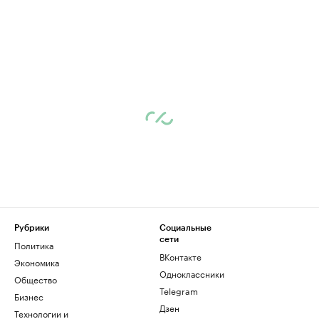
Рубрики
Социальные
сети
Политика
ВКонтакте
Экономика
Одноклассники
Общество
Telegram
Бизнес
Дзен
Технологии и