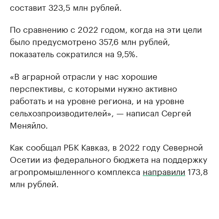
составит 323,5 млн рублей.
По сравнению с 2022 годом, когда на эти цели
было предусмотрено 357,6 млн рублей,
показатель сократился на 9,5%.
«В аграрной отрасли у нас хорошие
перспективы, с которыми нужно активно
работать и на уровне региона, и на уровне
сельхозпроизводителей», — написал Сергей
Меняйло.
Как сообщал РБК Кавказ, в 2022 году Северной
Осетии из федерального бюджета на поддержку
агропромышленного комплекса
направили
173,8
млн рублей.