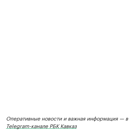
Оперативные новости и важная информация — в
Telegram-канале РБК Кавказ