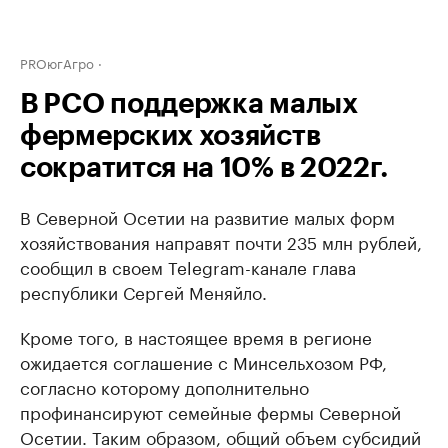
PROюгАгро
В РСО поддержка малых
фермерских хозяйств
сократится на 10% в 2022г.
В Северной Осетии на развитие малых форм
хозяйствования направят почти 235 млн рублей,
сообщил в своем Telegram-канале глава
республики Сергей Меняйло.
Кроме того, в настоящее время в регионе
ожидается соглашение с Минсельхозом РФ,
согласно которому дополнительно
профинансируют семейные фермы Северной
Осетии. Таким образом, общий объем субсидий