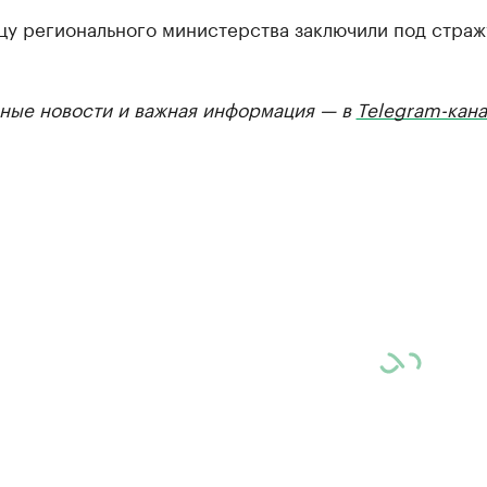
у регионального министерства заключили под страж
ные новости и важная информация — в
Telegram-кана