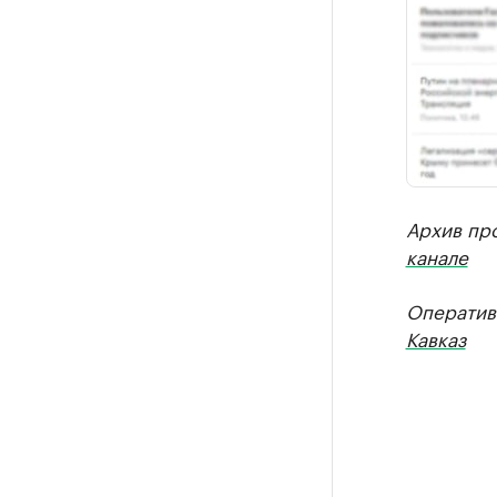
Архив пр
канале
Оператив
Кавказ