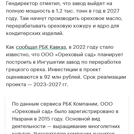
Гендиректор отметил, что завод выйдет на
полную мощность в 1,2 тыс. тонн в год в 2027
году. Там начнут производить ореховое масло,
перерабатывать ореховую кожуру и ядро для
кондитерских изделий.
Как
сообщал РБК Кавказ
, в 2022 году стало
известно, что ООО «Ореховый сад» планирует
построить в Ингушетии завод по переработке
грецкого ореха. Инвестиции в проект
оцениваются в 92 млн рублей. Срок реализации
проекта — 2023–2027 гг.
По данным сервиса РБК Компании, ООО
«Ореховый сад» было зарегистрировано в
Назрани в 2015 году. Основной вид
деятельности — выращивание многолетних
культур. Учредителем компании значится