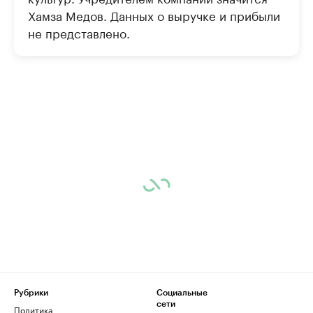
Хамза Медов. Данных о выручке и прибыли
не представлено.
Рубрики
Социальные
сети
Политика