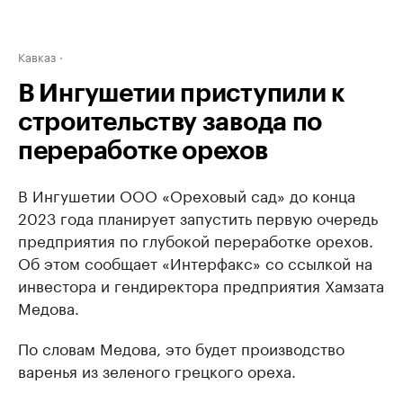
Кавказ
В Ингушетии приступили к
строительству завода по
переработке орехов
В Ингушетии ООО «Ореховый сад» до конца
2023 года планирует запустить первую очередь
предприятия по глубокой переработке орехов.
Об этом сообщает «Интерфакс» со ссылкой на
инвестора и гендиректора предприятия Хамзата
Медова.
По словам Медова, это будет производство
варенья из зеленого грецкого ореха.