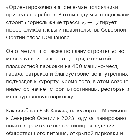
«Ориентировочно в апреле-мае подрядчики
приступят к работе. В этом году мы продолжаем
строить горнолыжные трассы», — цитирует
пресс-служба главы и правительства Северной
Осетии слова Юмшанова.
Он отметил, что также по плану строительство
многофункционального центра, открытой
плоскостной парковки на 460 машино-мест,
гаража ратраков и благоустройство внутренних
подъездов к курорту. Кроме того, в этом сезоне
инвестор начнет строить гостиницы, ресторан и
многоуровневую парковку.
Как
сообщал РБК Кавказ
, на курорте «Мамисон»
в Северной Осетии в 2023 году запланировано
начать строительство гостиниц, заведений
общественного питания, открытой парковки и