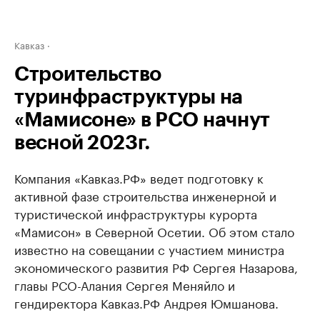
Кавказ
Строительство
туринфраструктуры на
«Мамисоне» в РСО начнут
весной 2023г.
Компания «Кавказ.РФ» ведет подготовку к
активной фазе строительства инженерной и
туристической инфраструктуры курорта
«Мамисон» в Северной Осетии. Об этом стало
известно на совещании с участием министра
экономического развития РФ Сергея Назарова,
главы РСО-Алания Сергея Меняйло и
гендиректора Кавказ.РФ Андрея Юмшанова.