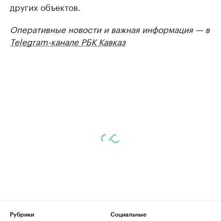
других объектов.
Оперативные новости и важная информация — в
Telegram-канале РБК Кавказ
Рубрики
Социальные