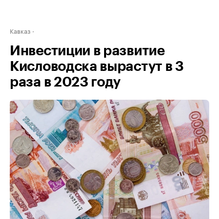
Кавказ
Инвестиции в развитие
Кисловодска вырастут в 3
раза в 2023 году