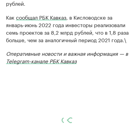
рублей.
Как
сообщал РБК Кавказ
, в Кисловодске за
январь-июнь 2022 года инвесторы реализовали
семь проектов за 8,2 млрд рублей, что в 1,8 раза
больше, чем за аналогичный период 2021 года.\
Оперативные новости и важная информация — в
Telegram-канале РБК Кавказ