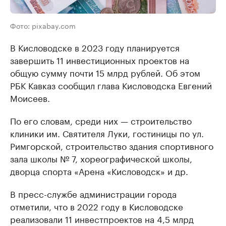
Фото: pixabay.com
В Кисловодске в 2023 году планируется
завершить 11 инвестиционных проектов на
общую сумму почти 15 млрд рублей. Об этом
РБК Кавказ сообщил глава Кисловодска Евгений
Моисеев.
По его словам, среди них — строительство
клиники им. Святителя Луки, гостиницы по ул.
Римгорской, строительство здания спортивного
зала школы № 7, хореографической школы,
дворца спорта «Арена «Кисловодск» и др.
В пресс-службе администрации города
отметили, что в 2022 году в Кисловодске
реализовали 11 инвестпроектов на 4,5 млрд