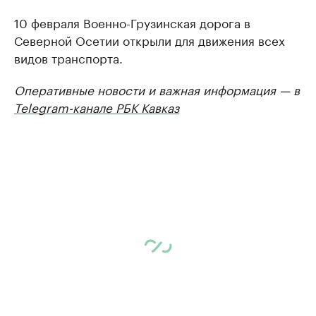
10 февраля Военно-Грузинская дорога в
Северной Осетии открыли для движения всех
видов транспорта.
Оперативные новости и важная информация — в
Telegram-канале РБК Кавказ