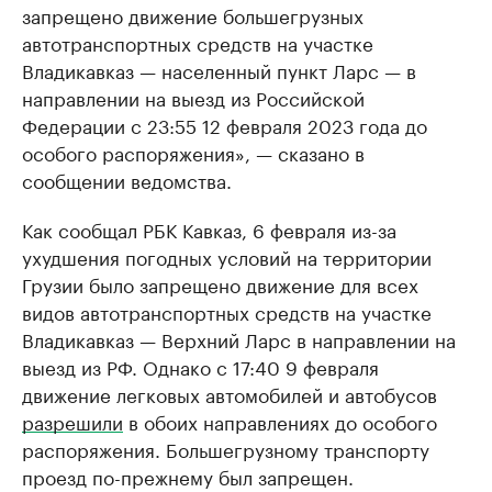
запрещено движение большегрузных
автотранспортных средств на участке
Владикавказ — населенный пункт Ларс — в
направлении на выезд из Российской
Федерации с 23:55 12 февраля 2023 года до
особого распоряжения», — сказано в
сообщении ведомства.
Как сообщал РБК Кавказ, 6 февраля из-за
ухудшения погодных условий на территории
Грузии было запрещено движение для всех
видов автотранспортных средств на участке
Владикавказ — Верхний Ларс в направлении на
выезд из РФ. Однако с 17:40 9 февраля
движение легковых автомобилей и автобусов
разрешили
в обоих направлениях до особого
распоряжения. Большегрузному транспорту
проезд по-прежнему был запрещен.