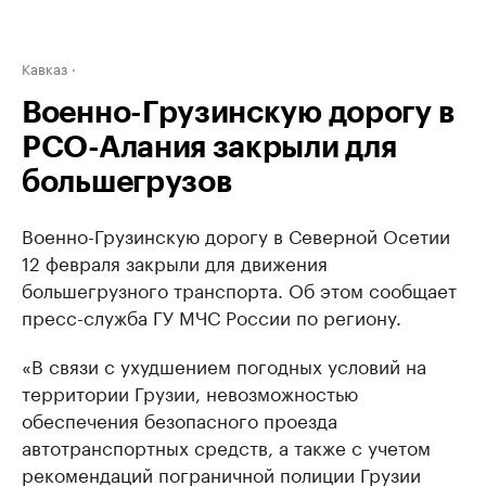
Кавказ
Военно-Грузинскую дорогу в
РСО-Алания закрыли для
большегрузов
Военно-Грузинскую дорогу в Северной Осетии
12 февраля закрыли для движения
большегрузного транспорта. Об этом сообщает
пресс-служба ГУ МЧС России по региону.
«В связи с ухудшением погодных условий на
территории Грузии, невозможностью
обеспечения безопасного проезда
автотранспортных средств, а также с учетом
рекомендаций пограничной полиции Грузии